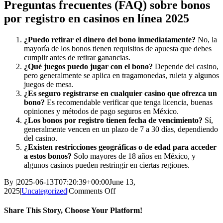
Preguntas frecuentes (FAQ) sobre bonos
por registro en casinos en línea 2025
¿Puedo retirar el dinero del bono inmediatamente?
No, la
mayoría de los bonos tienen requisitos de apuesta que debes
cumplir antes de retirar ganancias.
¿Qué juegos puedo jugar con el bono?
Depende del casino,
pero generalmente se aplica en tragamonedas, ruleta y algunos
juegos de mesa.
¿Es seguro registrarse en cualquier casino que ofrezca un
bono?
Es recomendable verificar que tenga licencia, buenas
opiniones y métodos de pago seguros en México.
¿Los bonos por registro tienen fecha de vencimiento?
Sí,
generalmente vencen en un plazo de 7 a 30 días, dependiendo
del casino.
¿Existen restricciones geográficas o de edad para acceder
a estos bonos?
Solo mayores de 18 años en México, y
algunos casinos pueden restringir en ciertas regiones.
By
|
2025-06-13T07:20:39+00:00
June 13,
on
2025
|
Uncategorized
|
Comments Off
Betlabel
casino
Share This Story, Choose Your Platform!
bono