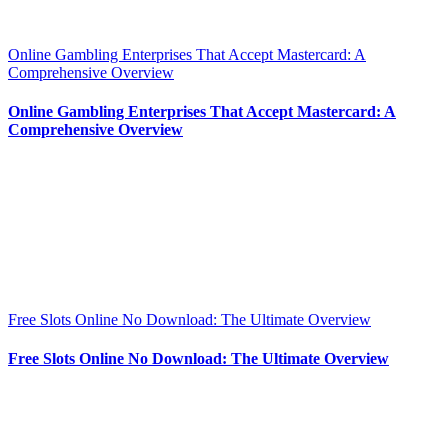
Online Gambling Enterprises That Accept Mastercard: A
Comprehensive Overview
Online Gambling Enterprises That Accept Mastercard: A
Comprehensive Overview
Free Slots Online No Download: The Ultimate Overview
Free Slots Online No Download: The Ultimate Overview