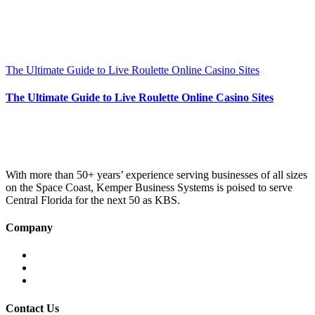
The Ultimate Guide to Live Roulette Online Casino Sites
The Ultimate Guide to Live Roulette Online Casino Sites
With more than 50+ years’ experience serving businesses of all sizes
on the Space Coast, Kemper Business Systems is poised to serve
Central Florida for the next 50 as KBS.
Company
Home
About KBS
Contact Us
Contact Us