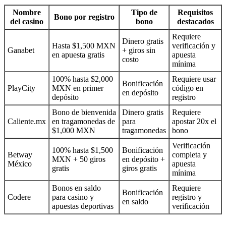
Nombre
Tipo de
Requisitos
Bono por registro
del casino
bono
destacados
Requiere
Dinero gratis
Hasta $1,500 MXN
verificación y
Ganabet
+ giros sin
en apuesta gratis
apuesta
costo
mínima
100% hasta $2,000
Requiere usar
Bonificación
PlayCity
MXN en primer
código en
en depósito
depósito
registro
Bono de bienvenida
Dinero gratis
Requiere
Caliente.mx
en tragamonedas de
para
apostar 20x el
$1,000 MXN
tragamonedas
bono
Verificación
100% hasta $1,500
Bonificación
Betway
completa y
MXN + 50 giros
en depósito +
México
apuesta
gratis
giros gratis
mínima
Bonos en saldo
Requiere
Bonificación
Codere
para casino y
registro y
en saldo
apuestas deportivas
verificación