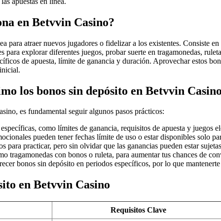
las apuestas en línea.
ona en Betvvin Casino?
 para atraer nuevos jugadores o fidelizar a los existentes. Consiste en 
 para explorar diferentes juegos, probar suerte en tragamonedas, ruleta 
íficos de apuesta, límite de ganancia y duración. Aprovechar estos bono
nicial.
mo los bonos sin depósito en Betvvin Casin
sino, es fundamental seguir algunos pasos prácticos:
específicas, como límites de ganancia, requisitos de apuesta y juegos el
ionales pueden tener fechas límite de uso o estar disponibles solo para
para practicar, pero sin olvidar que las ganancias pueden estar sujetas
 tragamonedas con bonos o ruleta, para aumentar tus chances de conve
ecer bonos sin depósito en periodos específicos, por lo que mantenerte
ito en Betvvin Casino
Requisitos Clave