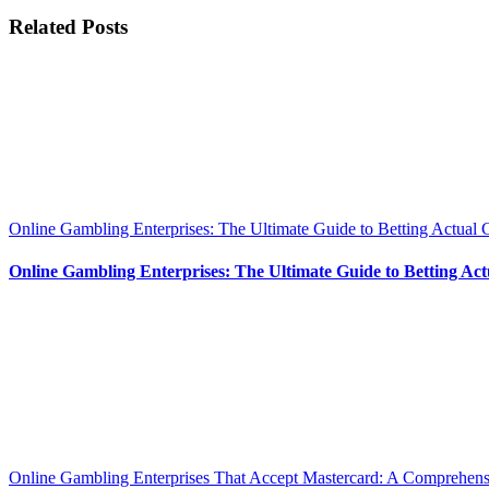
Related Posts
Online Gambling Enterprises: The Ultimate Guide to Betting Actual 
Online Gambling Enterprises: The Ultimate Guide to Betting Ac
Online Gambling Enterprises That Accept Mastercard: A Comprehen