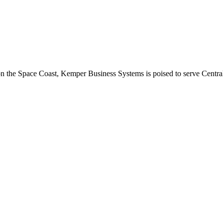
 on the Space Coast, Kemper Business Systems is poised to serve Centra