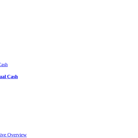
sin
depósito
Cash
tual Cash
sive Overview