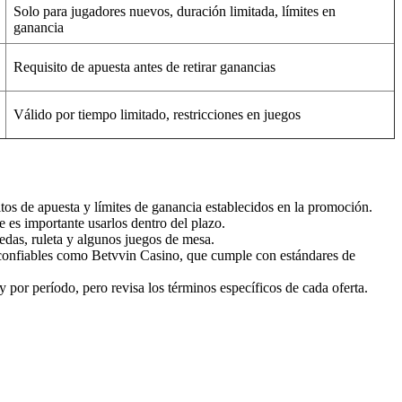
Solo para jugadores nuevos, duración limitada, límites en
ganancia
Requisito de apuesta antes de retirar ganancias
Válido por tiempo limitado, restricciones en juegos
tos de apuesta y límites de ganancia establecidos en la promoción.
 es importante usarlos dentro del plazo.
edas, ruleta y algunos juegos de mesa.
 confiables como Betvvin Casino, que cumple con estándares de
 por período, pero revisa los términos específicos de cada oferta.