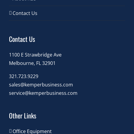
Contact Us
Contact Us
1100 E Strawbridge Ave
Melbourne, FL 32901
321.723.9229
sales@kemperbusiness.com
service@kemperbusiness.com
Other Links
Office Equipment