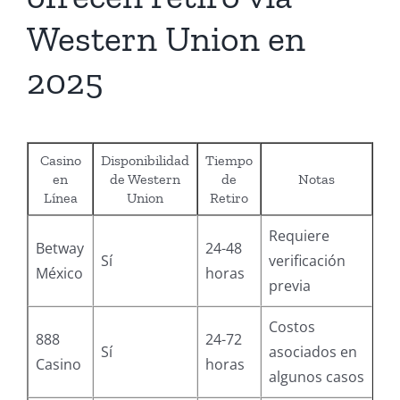
Western Union en
2025
Casino
Disponibilidad
Tiempo
en
de Western
de
Notas
Línea
Union
Retiro
Requiere
Betway
24-48
Sí
verificación
México
horas
previa
Costos
888
24-72
Sí
asociados en
Casino
horas
algunos casos