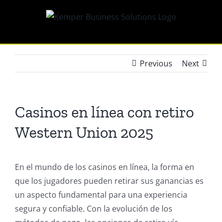
Skip
to
content
Previous
Next
Casinos en línea con retiro
Western Union 2025
En el mundo de los casinos en línea, la forma en
que los jugadores pueden retirar sus ganancias es
un aspecto fundamental para una experiencia
segura y confiable. Con la evolución de los