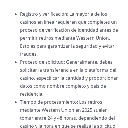
Registro y verificación: La mayoría de los
casinos en línea requieren que completes un
proceso de verificación de identidad antes de
permitir retiros mediante Western Union.
Esto es para garantizar la seguridad y evitar
fraudes.
Proceso de solicitud: Generalmente, debes
solicitar la transferencia en la plataforma del
casino, especificar la cantidad y proporcionar
datos como nombre completo y país de
residencia.
Tiempo de procesamiento: Los retiros
mediante Western Union en 2025 suelen
tomar entre 24 y 48 horas, dependiendo del
casino y la hora en que se realiza la solicitud.