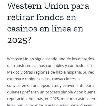
Western Union para
retirar fondos en
casinos en línea en
2025?
Western Union sigue siendo uno de los métodos
de transferencia más confiables y conocidos en
México y otras regiones de habla hispana. Su red
extensa y rapidez en las transacciones la
convierten en una opción muy conveniente para
quienes prefieren un proceso simple y con buena
reputación. Además, en 2025, muchos casinos en
línea han incorporado esta opción para ofrecer