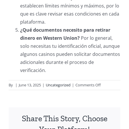
establecen límites mínimos y máximos, por lo
que es clave revisar esas condiciones en cada
plataforma.
¿Qué documentos necesito para retirar
dinero en Western Union?
Por lo general,
solo necesitas tu identificación oficial, aunque
algunos casinos pueden solicitar documentos
adicionales durante el proceso de
verificación.
on
By
|
June 13, 2025
|
Uncategorized
|
Comments Off
Casinos
en
línea
con
Share This Story, Choose
retiro
Western