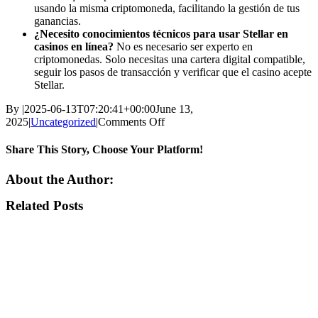
usando la misma criptomoneda, facilitando la gestión de tus
ganancias.
¿Necesito conocimientos técnicos para usar Stellar en
casinos en línea?
No es necesario ser experto en
criptomonedas. Solo necesitas una cartera digital compatible,
seguir los pasos de transacción y verificar que el casino acepte
Stellar.
By
|
2025-06-13T07:20:41+00:00
June 13,
on
2025
|
Uncategorized
|
Comments Off
Depósito
en
Share This Story, Choose Your Platform!
casino
en
Facebook
X
Reddit
LinkedIn
WhatsApp
Tumblr
Pinterest
Vk
Xing
Email
About the Author:
línea
Stellar
Related Posts
(XLM)