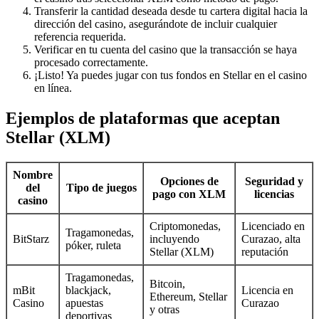
Transferir la cantidad deseada desde tu cartera digital hacia la
dirección del casino, asegurándote de incluir cualquier
referencia requerida.
Verificar en tu cuenta del casino que la transacción se haya
procesado correctamente.
¡Listo! Ya puedes jugar con tus fondos en Stellar en el casino
en línea.
Ejemplos de plataformas que aceptan
Stellar (XLM)
Nombre
Opciones de
Seguridad y
del
Tipo de juegos
pago con XLM
licencias
casino
Criptomonedas,
Licenciado en
Tragamonedas,
BitStarz
incluyendo
Curazao, alta
póker, ruleta
Stellar (XLM)
reputación
Tragamonedas,
Bitcoin,
mBit
blackjack,
Licencia en
Ethereum, Stellar
Casino
apuestas
Curazao
y otras
deportivas