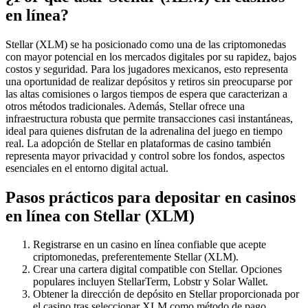
en línea?
Stellar (XLM) se ha posicionado como una de las criptomonedas
con mayor potencial en los mercados digitales por su rapidez, bajos
costos y seguridad. Para los jugadores mexicanos, esto representa
una oportunidad de realizar depósitos y retiros sin preocuparse por
las altas comisiones o largos tiempos de espera que caracterizan a
otros métodos tradicionales. Además, Stellar ofrece una
infraestructura robusta que permite transacciones casi instantáneas,
ideal para quienes disfrutan de la adrenalina del juego en tiempo
real. La adopción de Stellar en plataformas de casino también
representa mayor privacidad y control sobre los fondos, aspectos
esenciales en el entorno digital actual.
Pasos prácticos para depositar en casinos
en línea con Stellar (XLM)
Registrarse en un casino en línea confiable que acepte
criptomonedas, preferentemente Stellar (XLM).
Crear una cartera digital compatible con Stellar. Opciones
populares incluyen StellarTerm, Lobstr y Solar Wallet.
Obtener la dirección de depósito en Stellar proporcionada por
el casino tras seleccionar XLM como método de pago.