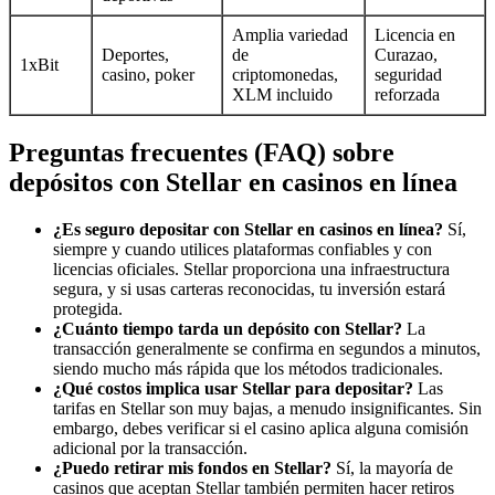
Amplia variedad
Licencia en
Deportes,
de
Curazao,
1xBit
casino, poker
criptomonedas,
seguridad
XLM incluido
reforzada
Preguntas frecuentes (FAQ) sobre
depósitos con Stellar en casinos en línea
¿Es seguro depositar con Stellar en casinos en línea?
Sí,
siempre y cuando utilices plataformas confiables y con
licencias oficiales. Stellar proporciona una infraestructura
segura, y si usas carteras reconocidas, tu inversión estará
protegida.
¿Cuánto tiempo tarda un depósito con Stellar?
La
transacción generalmente se confirma en segundos a minutos,
siendo mucho más rápida que los métodos tradicionales.
¿Qué costos implica usar Stellar para depositar?
Las
tarifas en Stellar son muy bajas, a menudo insignificantes. Sin
embargo, debes verificar si el casino aplica alguna comisión
adicional por la transacción.
¿Puedo retirar mis fondos en Stellar?
Sí, la mayoría de
casinos que aceptan Stellar también permiten hacer retiros