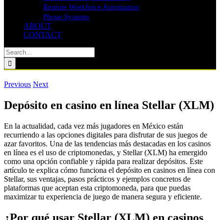
Remote Workforce Automation
Phone Systems
ABOUT
CONTACT
Search
for:
Previous
Next
Depósito en casino en línea Stellar (XLM)
En la actualidad, cada vez más jugadores en México están
recurriendo a las opciones digitales para disfrutar de sus juegos de
azar favoritos. Una de las tendencias más destacadas en los casinos
en línea es el uso de criptomonedas, y Stellar (XLM) ha emergido
como una opción confiable y rápida para realizar depósitos. Este
artículo te explica cómo funciona el depósito en casinos en línea con
Stellar, sus ventajas, pasos prácticos y ejemplos concretos de
plataformas que aceptan esta criptomoneda, para que puedas
maximizar tu experiencia de juego de manera segura y eficiente.
¿Por qué usar Stellar (XLM) en casinos