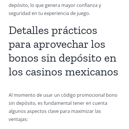
depósito, lo que genera mayor confianza y
seguridad en tu experiencia de juego.
Detalles prácticos
para aprovechar los
bonos sin depósito en
los casinos mexicanos
Al momento de usar un código promocional bono
sin depósito, es fundamental tener en cuenta
algunos aspectos clave para maximizar las
ventajas: