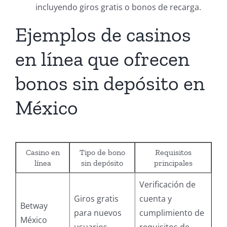
incluyendo giros gratis o bonos de recarga.
Ejemplos de casinos
en línea que ofrecen
bonos sin depósito en
México
Casino en
Tipo de bono
Requisitos
línea
sin depósito
principales
Verificación de
Giros gratis
cuenta y
Betway
para nuevos
cumplimiento de
México