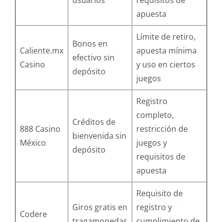
usuarios
requisitos de
apuesta
Límite de retiro,
Bonos en
Caliente.mx
apuesta mínima
efectivo sin
Casino
y uso en ciertos
depósito
juegos
Registro
completo,
Créditos de
888 Casino
restricción de
bienvenida sin
México
juegos y
depósito
requisitos de
apuesta
Requisito de
Giros gratis en
registro y
Codere
tragamonedas
cumplimiento de