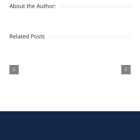
About the Author:
Online
Online
The
Gambling
Free
Related Posts
Gambling
Ulti
Enterprises:
Slots
Enterprises
Guid
The
Online
That
to
Ultimate
No
Accept
Live
Guide
Download:
Mastercard:
Roul
to
The
A
Onli
Betting
Ultimate
Comprehensive
Casi
Actual
Overview
Overview
Sites
Cash