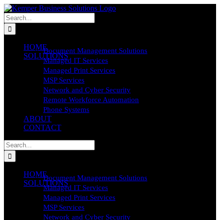
Skip
to
Search
content
for:
HOME
Document Management Solutions
SOLUTIONS
Managed IT Services
Managed Print Services
MSP Services
Network and Cyber Security
Remote Workforce Automation
Phone Systems
ABOUT
CONTACT
Search
for:
HOME
Document Management Solutions
SOLUTIONS
Managed IT Services
Managed Print Services
MSP Services
Network and Cyber Security