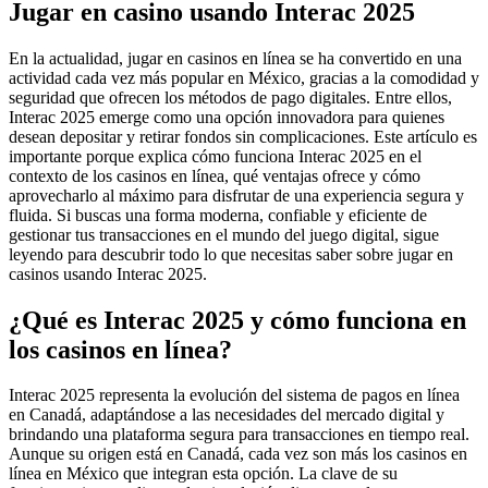
Jugar en casino usando Interac 2025
En la actualidad, jugar en casinos en línea se ha convertido en una
actividad cada vez más popular en México, gracias a la comodidad y
seguridad que ofrecen los métodos de pago digitales. Entre ellos,
Interac 2025 emerge como una opción innovadora para quienes
desean depositar y retirar fondos sin complicaciones. Este artículo es
importante porque explica cómo funciona Interac 2025 en el
contexto de los casinos en línea, qué ventajas ofrece y cómo
aprovecharlo al máximo para disfrutar de una experiencia segura y
fluida. Si buscas una forma moderna, confiable y eficiente de
gestionar tus transacciones en el mundo del juego digital, sigue
leyendo para descubrir todo lo que necesitas saber sobre jugar en
casinos usando Interac 2025.
¿Qué es Interac 2025 y cómo funciona en
los casinos en línea?
Interac 2025 representa la evolución del sistema de pagos en línea
en Canadá, adaptándose a las necesidades del mercado digital y
brindando una plataforma segura para transacciones en tiempo real.
Aunque su origen está en Canadá, cada vez son más los casinos en
línea en México que integran esta opción. La clave de su