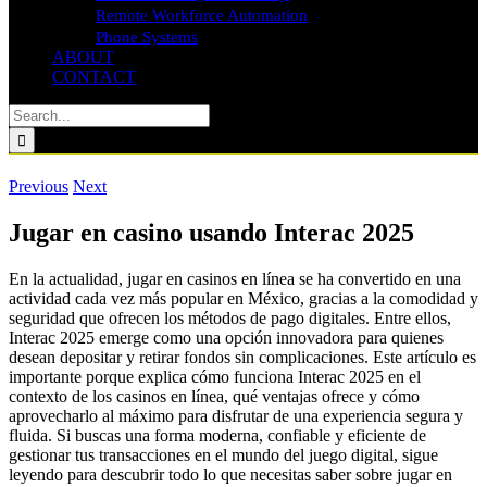
Remote Workforce Automation
Phone Systems
ABOUT
CONTACT
Search
for:
Previous
Next
Jugar en casino usando Interac 2025
En la actualidad, jugar en casinos en línea se ha convertido en una
actividad cada vez más popular en México, gracias a la comodidad y
seguridad que ofrecen los métodos de pago digitales. Entre ellos,
Interac 2025 emerge como una opción innovadora para quienes
desean depositar y retirar fondos sin complicaciones. Este artículo es
importante porque explica cómo funciona Interac 2025 en el
contexto de los casinos en línea, qué ventajas ofrece y cómo
aprovecharlo al máximo para disfrutar de una experiencia segura y
fluida. Si buscas una forma moderna, confiable y eficiente de
gestionar tus transacciones en el mundo del juego digital, sigue
leyendo para descubrir todo lo que necesitas saber sobre jugar en