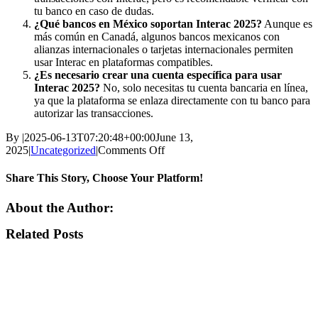
tu banco en caso de dudas.
¿Qué bancos en México soportan Interac 2025?
Aunque es
más común en Canadá, algunos bancos mexicanos con
alianzas internacionales o tarjetas internacionales permiten
usar Interac en plataformas compatibles.
¿Es necesario crear una cuenta específica para usar
Interac 2025?
No, solo necesitas tu cuenta bancaria en línea,
ya que la plataforma se enlaza directamente con tu banco para
autorizar las transacciones.
By
|
2025-06-13T07:20:48+00:00
June 13,
on
2025
|
Uncategorized
|
Comments Off
Jugar
en
Share This Story, Choose Your Platform!
casino
usando
Facebook
X
Reddit
LinkedIn
WhatsApp
Tumblr
Pinterest
Vk
Xing
Email
About the Author:
Interac
2025
Related Posts