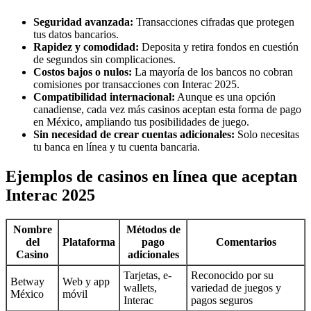
Seguridad avanzada:
Transacciones cifradas que protegen
tus datos bancarios.
Rapidez y comodidad:
Deposita y retira fondos en cuestión
de segundos sin complicaciones.
Costos bajos o nulos:
La mayoría de los bancos no cobran
comisiones por transacciones con Interac 2025.
Compatibilidad internacional:
Aunque es una opción
canadiense, cada vez más casinos aceptan esta forma de pago
en México, ampliando tus posibilidades de juego.
Sin necesidad de crear cuentas adicionales:
Solo necesitas
tu banca en línea y tu cuenta bancaria.
Ejemplos de casinos en línea que aceptan
Interac 2025
Nombre
Métodos de
del
Plataforma
pago
Comentarios
Casino
adicionales
Tarjetas, e-
Reconocido por su
Betway
Web y app
wallets,
variedad de juegos y
México
móvil
Interac
pagos seguros