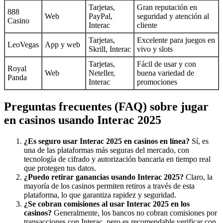
Tarjetas,
Gran reputación en
888
Web
PayPal,
seguridad y atención al
Casino
Interac
cliente
Tarjetas,
Excelente para juegos en
LeoVegas
App y web
Skrill, Interac
vivo y slots
Tarjetas,
Fácil de usar y con
Royal
Web
Neteller,
buena variedad de
Panda
Interac
promociones
Preguntas frecuentes (FAQ) sobre jugar
en casinos usando Interac 2025
¿Es seguro usar Interac 2025 en casinos en línea?
Sí, es
una de las plataformas más seguras del mercado, con
tecnología de cifrado y autorización bancaria en tiempo real
que protegen tus datos.
¿Puedo retirar ganancias usando Interac 2025?
Claro, la
mayoría de los casinos permiten retiros a través de esta
plataforma, lo que garantiza rapidez y seguridad.
¿Se cobran comisiones al usar Interac 2025 en los
casinos?
Generalmente, los bancos no cobran comisiones por
transacciones con Interac, pero es recomendable verificar con