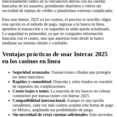
funcionamiento radica en la vinculación directa con las cuentas
bancarias de los usuarios, permitiendo depósitos y retiros sin
necesidad de tarjetas de crédito o plataformas externas complicadas.
Para usar Interac 2025 en los casinos, el proceso es sencillo: eliges
esta opción en el método de pago, ingresas a tu banca en línea,
apruebas la transacción y en segundos tu saldo queda actualizado.
La seguridad es primordial, ya que no compartes información
bancaria con el casino, sino que autorizas todo desde tu banco
mediante un sistema cifrado y confiable.
Ventajas prácticas de usar Interac 2025
en los casinos en línea
Seguridad avanzada:
Transacciones cifradas que protegen
tus datos bancarios.
Rapidez y comodidad:
Deposita y retira fondos en cuestión
de segundos sin complicaciones.
Costos bajos o nulos:
La mayoría de los bancos no cobran
comisiones por transacciones con Interac 2025.
Compatibilidad internacional:
Aunque es una opción
canadiense, cada vez más casinos aceptan esta forma de pago
en México, ampliando tus posibilidades de juego.
Sin necesidad de crear cuentas adicionales:
Solo necesitas