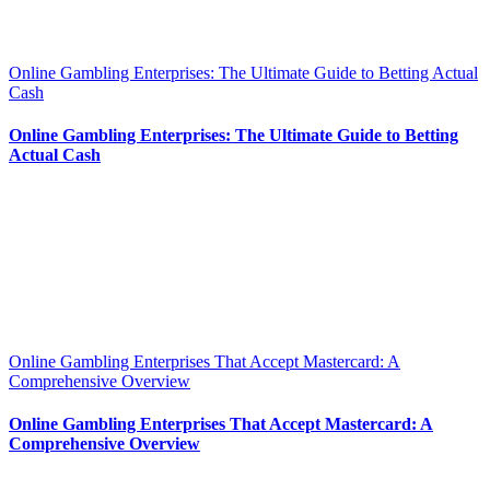
Online Gambling Enterprises: The Ultimate Guide to Betting Actual
Cash
Online Gambling Enterprises: The Ultimate Guide to Betting
Actual Cash
Online Gambling Enterprises That Accept Mastercard: A
Comprehensive Overview
Online Gambling Enterprises That Accept Mastercard: A
Comprehensive Overview