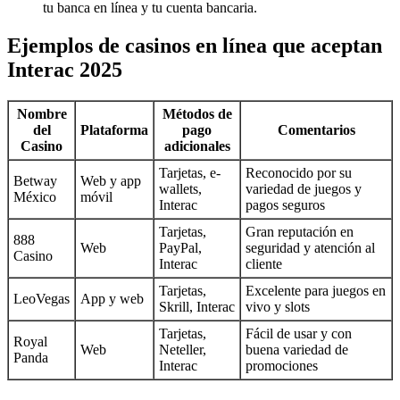
tu banca en línea y tu cuenta bancaria.
Ejemplos de casinos en línea que aceptan
Interac 2025
Nombre
Métodos de
del
Plataforma
pago
Comentarios
Casino
adicionales
Tarjetas, e-
Reconocido por su
Betway
Web y app
wallets,
variedad de juegos y
México
móvil
Interac
pagos seguros
Tarjetas,
Gran reputación en
888
Web
PayPal,
seguridad y atención al
Casino
Interac
cliente
Tarjetas,
Excelente para juegos en
LeoVegas
App y web
Skrill, Interac
vivo y slots
Tarjetas,
Fácil de usar y con
Royal
Web
Neteller,
buena variedad de
Panda
Interac
promociones