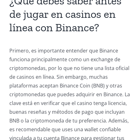
¿Qué debes saber antes
de jugar en casinos en
línea con Binance?
Primero, es importante entender que Binance
funciona principalmente como un exchange de
criptomonedas, por lo que no tiene una lista oficial
de casinos en línea. Sin embargo, muchas
plataformas aceptan Binance Coin (BNB) y otras
criptomonedas que puedes adquirir en Binance. La
clave está en verificar que el casino tenga licencia,
buenas reseñas y métodos de pago que incluyan
BNB o la criptomoneda de tu preferencia. Además,
es recomendable que uses una wallet confiable
vinculada a tu cuenta Binance para gestionar tus