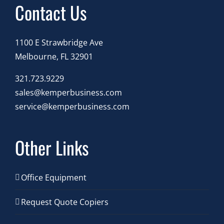
Contact Us
1100 E Strawbridge Ave
Melbourne, FL 32901
321.723.9229
sales@kemperbusiness.com
service@kemperbusiness.com
Other Links
Office Equipment
Request Quote Copiers