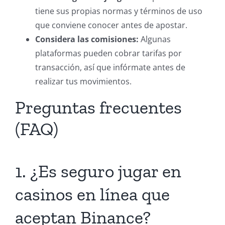
tiene sus propias normas y términos de uso
que conviene conocer antes de apostar.
Considera las comisiones:
Algunas
plataformas pueden cobrar tarifas por
transacción, así que infórmate antes de
realizar tus movimientos.
Preguntas frecuentes
(FAQ)
1. ¿Es seguro jugar en
casinos en línea que
aceptan Binance?