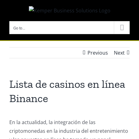
Skip
to
content
Go to...
Previous
Next
Lista de casinos en línea
Binance
En la actualidad, la integración de las
criptomonedas en la industria del entretenimiento