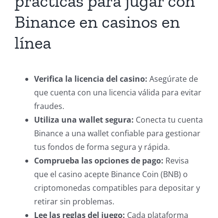
prácticas para jugar con
Binance en casinos en
línea
Verifica la licencia del casino:
Asegúrate de
que cuenta con una licencia válida para evitar
fraudes.
Utiliza una wallet segura:
Conecta tu cuenta
Binance a una wallet confiable para gestionar
tus fondos de forma segura y rápida.
Comprueba las opciones de pago:
Revisa
que el casino acepte Binance Coin (BNB) o
criptomonedas compatibles para depositar y
retirar sin problemas.
Lee las reglas del juego:
Cada plataforma