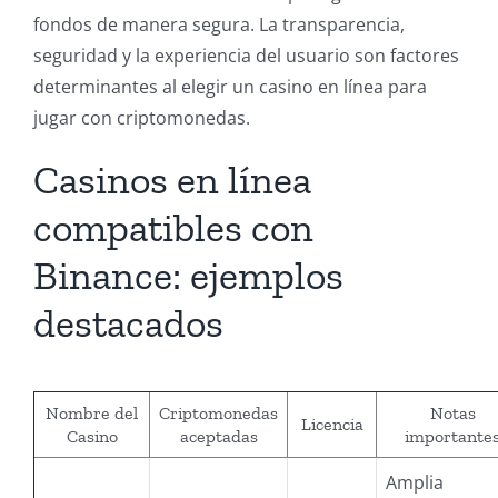
fondos de manera segura. La transparencia,
seguridad y la experiencia del usuario son factores
determinantes al elegir un casino en línea para
jugar con criptomonedas.
Casinos en línea
compatibles con
Binance: ejemplos
destacados
Nombre del
Criptomonedas
Notas
Licencia
Casino
aceptadas
importante
Amplia