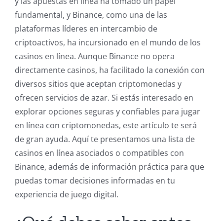
y las apuestas en línea ha tomado un papel
fundamental, y Binance, como una de las
plataformas líderes en intercambio de
criptoactivos, ha incursionado en el mundo de los
casinos en línea. Aunque Binance no opera
directamente casinos, ha facilitado la conexión con
diversos sitios que aceptan criptomonedas y
ofrecen servicios de azar. Si estás interesado en
explorar opciones seguras y confiables para jugar
en línea con criptomonedas, este artículo te será
de gran ayuda. Aquí te presentamos una lista de
casinos en línea asociados o compatibles con
Binance, además de información práctica para que
puedas tomar decisiones informadas en tu
experiencia de juego digital.