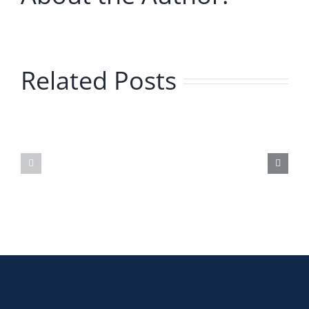
Online
Online
Gambling
Related Posts
Gambli
Enterprises:
Enterp
The
That
Ultimate
Accept
Guide
Master
to
A
Betting
Compre
Actual