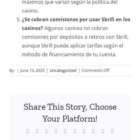
máximos que varían según la política del
casino.
¿Se cobran comisiones por usar Skrill en los
casinos?
Algunos casinos no cobran
comisiones por depósitos o retiros con Skrill,
aunque Skrill puede aplicar tarifas según el
método de financiamiento de tu cuenta.
on
By
|
June 13, 2025
|
Uncategorized
|
Comments Off
Lista
de
casinos
en
Share This Story, Choose
línea
Skrill
Your Platform!
2025
Facebook
X
Reddit
LinkedIn
WhatsApp
Tumblr
Pinterest
Vk
Xing
Email