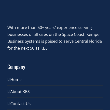
Overview
Sites
Cash
With more than 50+ years’ experience serving
businesses of all sizes on the Space Coast, Kemper
Business Systems is poised to serve Central Florida
for the next 50 as KBS.
Company
Home
About KBS
Contact Us