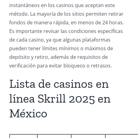
instantáneos en los casinos que aceptan este
método. La mayoría de los sitios permiten retirar
fondos de manera rápida, en menos de 24 horas.
Es importante revisar las condiciones específicas
de cada casino, ya que algunas plataformas
pueden tener límites mínimos o máximos de
depósito y retiro, además de requisitos de
verificación para evitar bloqueos o retrasos.
Lista de casinos en
línea Skrill 2025 en
México