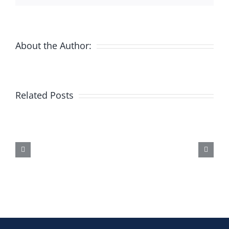
About the Author:
Online
Online
The
Gambling
Free
Related Posts
Gambling
Ulti
Enterprises:
Slots
Enterprises
Guid
The
Online
That
to
Ultimate
No
Accept
Live
Guide
Download:
Mastercard:
Roul
to
The
A
Onli
Betting
Ultimate
Comprehensive
Casi
Actual
Overview