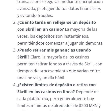
transacciones seguras mediante encriptación
avanzada, protegiendo tus datos financieros
y evitando fraudes.
¿Cuánto tarda en reflejarse un depósito
con Skrill en un casino?
La mayoría de las
veces, los depósitos son instantáneos,
permitiéndote comenzar a jugar sin demoras.
¿Puedo retirar mis ganancias usando
Skrill?
Claro, la mayoría de los casinos
permiten retirar fondos a través de Skrill, con
tiempos de procesamiento que varían entre
unas horas y un día hábil.
¿Existen límites de depósito o retiro con
Skrill en los casinos en línea?
Depende de
cada plataforma, pero generalmente hay
límites mínimos de alrededor de $200 MXN y