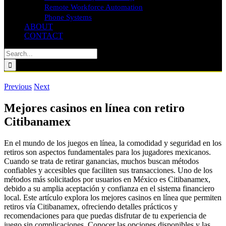
Remote Workforce Automation
Phone Systems
ABOUT
CONTACT
Search
for:
Previous
Next
Mejores casinos en línea con retiro
Citibanamex
En el mundo de los juegos en línea, la comodidad y seguridad en los
retiros son aspectos fundamentales para los jugadores mexicanos.
Cuando se trata de retirar ganancias, muchos buscan métodos
confiables y accesibles que faciliten sus transacciones. Uno de los
métodos más solicitados por usuarios en México es Citibanamex,
debido a su amplia aceptación y confianza en el sistema financiero
local. Este artículo explora los mejores casinos en línea que permiten
retiros vía Citibanamex, ofreciendo detalles prácticos y
recomendaciones para que puedas disfrutar de tu experiencia de
juego sin complicaciones. Conocer las opciones disponibles y las