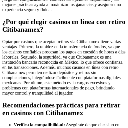
mejores prácticas ayuda a maximizar tus ganancias y asegurar una
experiencia segura y fluida.
¿Por qué elegir casinos en línea con retiro
Citibanamex?
Optar por casinos que aceptan retiros vía Citibanamex tiene varias
ventajas. Primero, la rapidez en la transferencia de fondos, ya que
los casinos confiables procesan los pagos en cuestión de horas a días
laborales. Segundo, la seguridad, ya que Citibanamex es una
institución bancaria reconocida en México, lo que ofrece confianza
en las transacciones. Además, muchos casinos en línea con retiro
Citibanamex permiten realizar depósitos y retiros sin
complicaciones, integrándose fácilmente con plataformas digitales
mexicanas. Por último, este método evita cargos excesivos y
problemas con plataformas internacionales de pago, brindando
mayor control y tranquilidad al jugador.
Recomendaciones prácticas para retirar
en casinos con Citibanamex
Verifica la compatibilidad:
Asegúrate de que el casino en