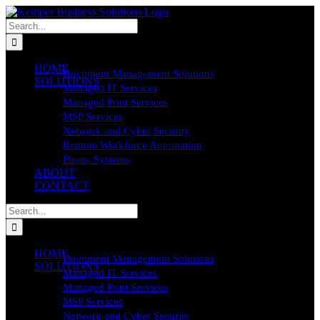
Skip
to
Search
content
for:
HOME
Document Management Solutions
SOLUTIONS
Managed IT Services
Managed Print Services
MSP Services
Network and Cyber Security
Remote Workforce Automation
Phone Systems
ABOUT
CONTACT
Search
for:
HOME
Document Management Solutions
SOLUTIONS
Managed IT Services
Managed Print Services
MSP Services
Network and Cyber Security