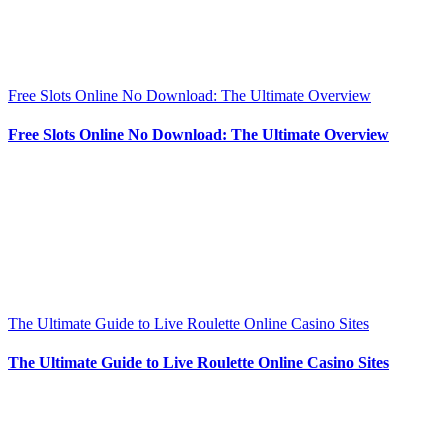
Free Slots Online No Download: The Ultimate Overview
Free Slots Online No Download: The Ultimate Overview
The Ultimate Guide to Live Roulette Online Casino Sites
The Ultimate Guide to Live Roulette Online Casino Sites