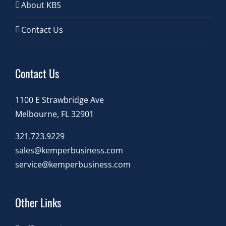
About KBS
Contact Us
Contact Us
1100 E Strawbridge Ave
Melbourne, FL 32901
321.723.9229
sales@kemperbusiness.com
service@kemperbusiness.com
Other Links