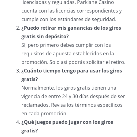
licenciadas y reguladas. Parklane Casino
cuenta con las licencias correspondientes y
cumple con los estándares de seguridad.
¿Puedo retirar mis ganancias de los giros
gratis sin depósito?
Sí, pero primero debes cumplir con los
requisitos de apuesta establecidos en la
promoción. Solo así podrás solicitar el retiro.
¿Cuánto tiempo tengo para usar los giros
gratis?
Normalmente, los giros gratis tienen una
vigencia de entre 24 y 30 días después de ser
reclamados. Revisa los términos específicos
en cada promoción.
¿Qué juegos puedo jugar con los giros
gratis?