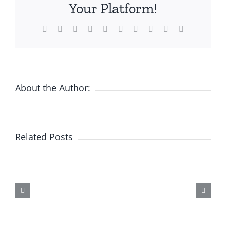
Your Platform!
Facebook
X
Reddit
LinkedIn
WhatsApp
Tumblr
Pinterest
Vk
Xing
Email
About the Author:
Online
Online
The
Gambling
Free
Related Posts
Gambling
Ulti
Enterprises:
Slots
Enterprises
Guid
The
Online
That
to
Ultimate
No
Accept
Live
Guide
Download:
Mastercard:
Roul