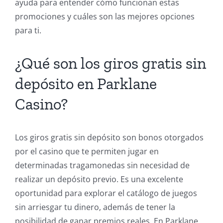
ayuda para entender cómo funcionan estas
promociones y cuáles son las mejores opciones
para ti.
¿Qué son los giros gratis sin
depósito en Parklane
Casino?
Los giros gratis sin depósito son bonos otorgados
por el casino que te permiten jugar en
determinadas tragamonedas sin necesidad de
realizar un depósito previo. Es una excelente
oportunidad para explorar el catálogo de juegos
sin arriesgar tu dinero, además de tener la
posibilidad de ganar premios reales. En Parklane