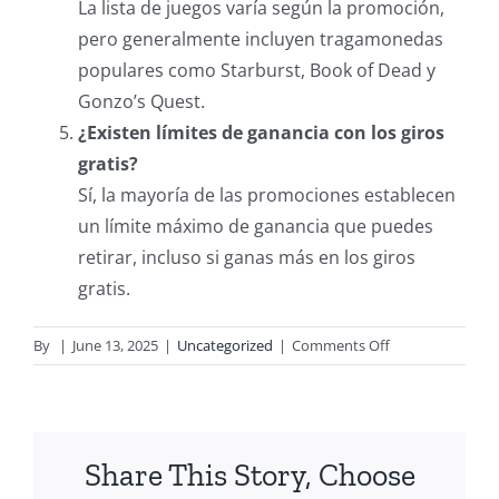
La lista de juegos varía según la promoción,
pero generalmente incluyen tragamonedas
populares como Starburst, Book of Dead y
Gonzo’s Quest.
¿Existen límites de ganancia con los giros
gratis?
Sí, la mayoría de las promociones establecen
un límite máximo de ganancia que puedes
retirar, incluso si ganas más en los giros
gratis.
on
By
|
June 13, 2025
|
Uncategorized
|
Comments Off
Parklane
casino
giros
gratis
Share This Story, Choose
sin
depósito