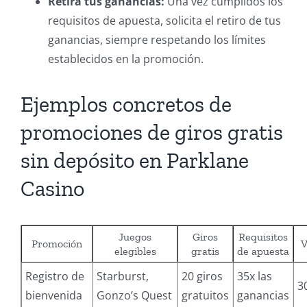
Retira tus ganancias:
Una vez cumplidos los
requisitos de apuesta, solicita el retiro de tus
ganancias, siempre respetando los límites
establecidos en la promoción.
Ejemplos concretos de
promociones de giros gratis
sin depósito en Parklane
Casino
Juegos
Giros
Requisitos
Promoción
V
elegibles
gratis
de apuesta
Registro de
Starburst,
20 giros
35x las
3
bienvenida
Gonzo’s Quest
gratuitos
ganancias