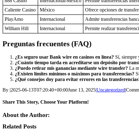
888 Casino
Internacional/México
Permite transferencias inte
Caliente Casino
México
Ofrece opciones de transfer
PlayAmo
Internacional
Admite transferencias banc
William Hill
Internacional
Permite realizar transferenc
Preguntas frecuentes (FAQ)
¿Es seguro usar Bank wire en casinos en línea?
Sí, siempre y
¿Cuánto tiempo tarda en acreditarse un depósito por trans
¿Puedo retirar mis ganancias mediante wire transfer?
La ma
¿Existen límites mínimos o máximos para transferencias?
Sí
¿Qué consejos doy para evitar errores en las transferencias
By
|
2025-06-13T07:20:40+00:00
June 13, 2025
|
Uncategorized
|
Comme
Share This Story, Choose Your Platform!
Facebook
X
Reddit
LinkedIn
WhatsApp
Tumblr
Pinterest
Vk
Xing
Email
About the Author:
Related Posts