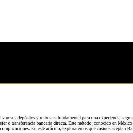
alizan sus depósitos y retiros es fundamental para una experiencia segu
sfer o transferencia bancaria directa. Este método, conocido en México
n complicaciones. En este artículo, exploraremos qué casinos aceptan 