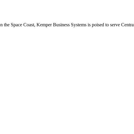
 on the Space Coast, Kemper Business Systems is poised to serve Centra