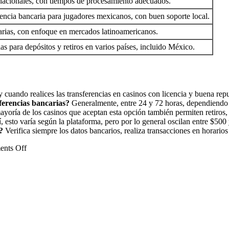
rnacionales, con tiempos de procesamiento adecuados.
encia bancaria para jugadores mexicanos, con buen soporte local.
arias, con enfoque en mercados latinoamericanos.
ias para depósitos y retiros en varios países, incluido México.
 cuando realices las transferencias en casinos con licencia y buena repu
ferencias bancarias?
Generalmente, entre 24 y 72 horas, dependiendo 
yoría de los casinos que aceptan esta opción también permiten retiros,
, esto varía según la plataforma, pero por lo general oscilan entre $
?
Verifica siempre los datos bancarios, realiza transacciones en horario
on
nts Off
¿Qué
casinos
aceptan
Bank
wire?