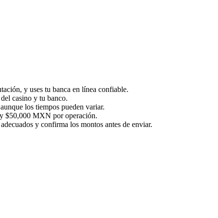
tación, y uses tu banca en línea confiable.
del casino y tu banco.
 aunque los tiempos pueden variar.
500 y $50,000 MXN por operación.
s adecuados y confirma los montos antes de enviar.