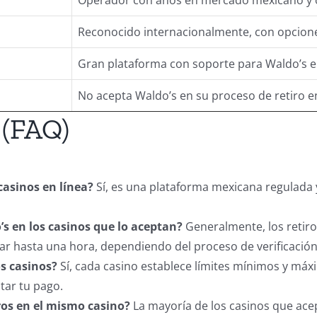
Operador con años en mercado mexicano y op
Reconocido internacionalmente, con opcione
Gran plataforma con soporte para Waldo’s en
No acepta Waldo’s en su proceso de retiro e
 (FAQ)
casinos en línea?
Sí, es una plataforma mexicana regulada y
s en los casinos que lo aceptan?
Generalmente, los retiro
r hasta una hora, dependiendo del proceso de verificación
os casinos?
Sí, cada casino establece límites mínimos y máxi
itar tu pago.
ros en el mismo casino?
La mayoría de los casinos que ac