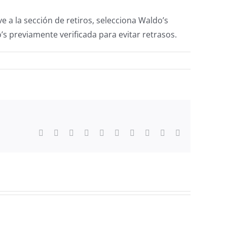
ve a la sección de retiros, selecciona Waldo’s
s previamente verificada para evitar retrasos.
Facebook
X
Reddit
LinkedIn
WhatsApp
Tumblr
Pinterest
Vk
Xing
Email