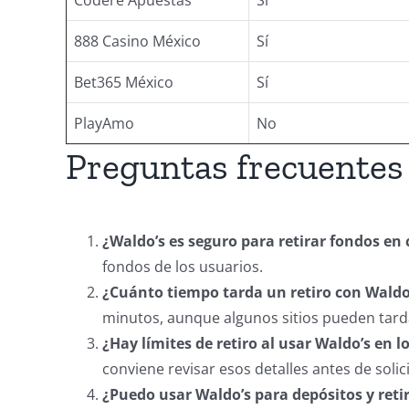
Codere Apuestas
Sí
888 Casino México
Sí
Bet365 México
Sí
PlayAmo
No
Preguntas frecuentes
¿Waldo’s es seguro para retirar fondos en 
fondos de los usuarios.
¿Cuánto tiempo tarda un retiro con Waldo’
minutos, aunque algunos sitios pueden tarda
¿Hay límites de retiro al usar Waldo’s en l
conviene revisar esos detalles antes de solic
¿Puedo usar Waldo’s para depósitos y reti