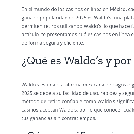
En el mundo de los casinos en línea en México, 
ganado popularidad en 2025 es Waldo’s, una plata
permiten retiros utilizando Waldo’s, lo que hace 
artículo, te presentamos cuáles casinos en línea
de forma segura y eficiente.
¿Qué es Waldo’s y por
Waldo’s es una plataforma mexicana de pagos digit
2025 se debe a su facilidad de uso, rapidez y seg
método de retiro confiable como Waldo’s signifi
casinos aceptan Waldo’s, por lo que conocer cuále
tus ganancias sin contratiempos.