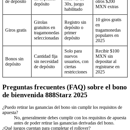
de depósito
otros $200
depósito
30x, juego
MXN extras
habilitado
10 giros gratis
Girolas
Registro sin
en
gratuitos en
depósito o
Giros gratis
tragamonedas
tragamonedas
primer
populares en
seleccionadas
depósito
2025
Solo para
Recibir $100
Cantidad fija
nuevos
MXN sin
Bonos sin
sin necesidad
usuarios, con
depositar al
depósito
de depósito
ciertas
registrarse en
restricciones
2025
Preguntas frecuentes (FAQ) sobre el bono
de bienvenida 888Starz 2025
¿Puedo retirar las ganancias del bono sin cumplir los requisitos de
apuesta?
No, generalmente debes cumplir con los requisitos de apuesta
antes de poder retirar las ganancias derivadas del bono.
¿Qué juegos cuentan para completar el rollover?