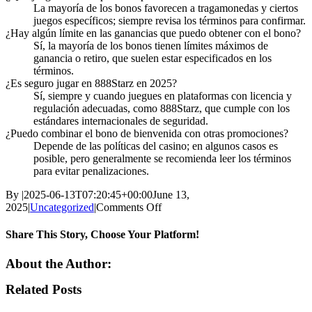
La mayoría de los bonos favorecen a tragamonedas y ciertos
juegos específicos; siempre revisa los términos para confirmar.
¿Hay algún límite en las ganancias que puedo obtener con el bono?
Sí, la mayoría de los bonos tienen límites máximos de
ganancia o retiro, que suelen estar especificados en los
términos.
¿Es seguro jugar en 888Starz en 2025?
Sí, siempre y cuando juegues en plataformas con licencia y
regulación adecuadas, como 888Starz, que cumple con los
estándares internacionales de seguridad.
¿Puedo combinar el bono de bienvenida con otras promociones?
Depende de las políticas del casino; en algunos casos es
posible, pero generalmente se recomienda leer los términos
para evitar penalizaciones.
By
|
2025-06-13T07:20:45+00:00
June 13,
on
2025
|
Uncategorized
|
Comments Off
888Starz
casino
Share This Story, Choose Your Platform!
bono
de
Facebook
X
Reddit
LinkedIn
WhatsApp
Tumblr
Pinterest
Vk
Xing
Email
About the Author:
bienvenida
2025
Related Posts