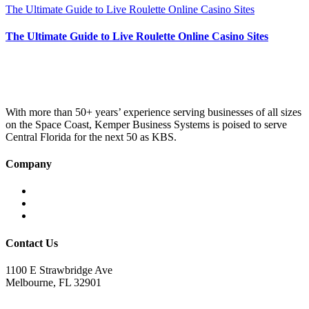
The Ultimate Guide to Live Roulette Online Casino Sites
The Ultimate Guide to Live Roulette Online Casino Sites
With more than 50+ years’ experience serving businesses of all sizes
on the Space Coast, Kemper Business Systems is poised to serve
Central Florida for the next 50 as KBS.
Company
Home
About KBS
Contact Us
Contact Us
1100 E Strawbridge Ave
Melbourne, FL 32901
321.723.9229