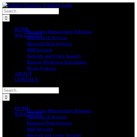
Skip
to
Search
content
for:
HOME
Document Management Solutions
SOLUTIONS
Managed IT Services
Managed Print Services
MSP Services
Network and Cyber Security
Remote Workforce Automation
Phone Systems
ABOUT
CONTACT
Search
for:
HOME
Document Management Solutions
SOLUTIONS
Managed IT Services
Managed Print Services
MSP Services
Network and Cyber Security