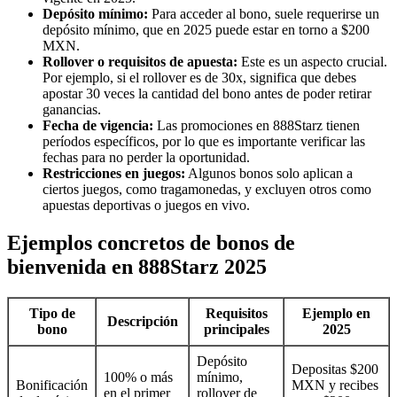
Depósito mínimo:
Para acceder al bono, suele requerirse un
depósito mínimo, que en 2025 puede estar en torno a $200
MXN.
Rollover o requisitos de apuesta:
Este es un aspecto crucial.
Por ejemplo, si el rollover es de 30x, significa que debes
apostar 30 veces la cantidad del bono antes de poder retirar
ganancias.
Fecha de vigencia:
Las promociones en 888Starz tienen
períodos específicos, por lo que es importante verificar las
fechas para no perder la oportunidad.
Restricciones en juegos:
Algunos bonos solo aplican a
ciertos juegos, como tragamonedas, y excluyen otros como
apuestas deportivas o juegos en vivo.
Ejemplos concretos de bonos de
bienvenida en 888Starz 2025
Tipo de
Requisitos
Ejemplo en
Descripción
bono
principales
2025
Depósito
Depositas $200
100% o más
mínimo,
Bonificación
MXN y recibes
en el primer
rollover de