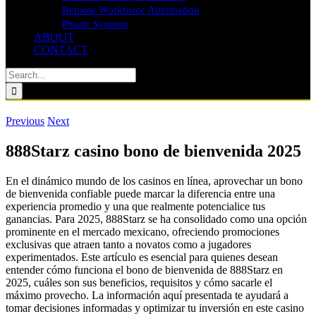
Remote Workforce Automation
Phone Systems
ABOUT
CONTACT
Search
for:
Previous
Next
888Starz casino bono de bienvenida 2025
En el dinámico mundo de los casinos en línea, aprovechar un bono
de bienvenida confiable puede marcar la diferencia entre una
experiencia promedio y una que realmente potencialice tus
ganancias. Para 2025, 888Starz se ha consolidado como una opción
prominente en el mercado mexicano, ofreciendo promociones
exclusivas que atraen tanto a novatos como a jugadores
experimentados. Este artículo es esencial para quienes desean
entender cómo funciona el bono de bienvenida de 888Starz en
2025, cuáles son sus beneficios, requisitos y cómo sacarle el
máximo provecho. La información aquí presentada te ayudará a
tomar decisiones informadas y optimizar tu inversión en este casino