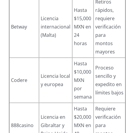
Retiros
Hasta
rápidos,
Licencia
$15,000
requiere
Betway
internacional
MXN en
verificación
(Malta)
24
para
horas
montos
mayores
Hasta
Proceso
$10,000
Licencia local
sencillo y
Codere
MXN
y europea
expedito en
por
límites bajos
semana
Hasta
Requiere
Licencia en
$20,000
verificación
888casino
Gibraltar y
MXN en
para