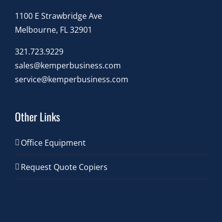
1100 E Strawbridge Ave
Melbourne, FL 32901
321.723.9229
sales@kemperbusiness.com
service@kemperbusiness.com
Other Links
Office Equipment
Request Quote Copiers