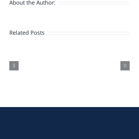
About the Author:
Online
Online
The
Gambling
Free
Related Posts
Gambling
Ulti
Enterprises:
Slots
Enterprises
Guid
The
Online
That
to
Ultimate
No
Accept
Live
Guide
Download:
Mastercard:
Roul
to
The
A
Onli
Betting
Ultimate
Comprehensive
Casi
Actual
Overview
Overview
Sites
Cash