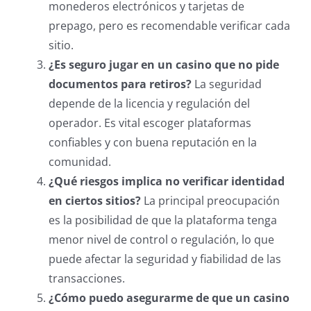
monederos electrónicos y tarjetas de
prepago, pero es recomendable verificar cada
sitio.
¿Es seguro jugar en un casino que no pide
documentos para retiros?
La seguridad
depende de la licencia y regulación del
operador. Es vital escoger plataformas
confiables y con buena reputación en la
comunidad.
¿Qué riesgos implica no verificar identidad
en ciertos sitios?
La principal preocupación
es la posibilidad de que la plataforma tenga
menor nivel de control o regulación, lo que
puede afectar la seguridad y fiabilidad de las
transacciones.
¿Cómo puedo asegurarme de que un casino