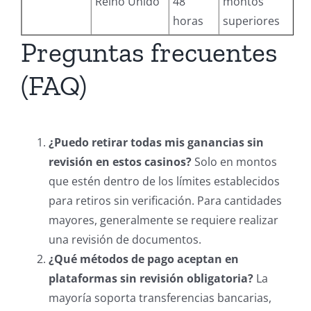
Reino Unido
48
montos
horas
superiores
Preguntas frecuentes
(FAQ)
¿Puedo retirar todas mis ganancias sin
revisión en estos casinos?
Solo en montos
que estén dentro de los límites establecidos
para retiros sin verificación. Para cantidades
mayores, generalmente se requiere realizar
una revisión de documentos.
¿Qué métodos de pago aceptan en
plataformas sin revisión obligatoria?
La
mayoría soporta transferencias bancarias,