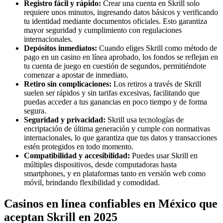
Registro fácil y rápido:
Crear una cuenta en Skrill solo
requiere unos minutos, ingresando datos básicos y verificando
tu identidad mediante documentos oficiales. Esto garantiza
mayor seguridad y cumplimiento con regulaciones
internacionales.
Depósitos inmediatos:
Cuando eliges Skrill como método de
pago en un casino en línea aprobado, los fondos se reflejan en
tu cuenta de juego en cuestión de segundos, permitiéndote
comenzar a apostar de inmediato.
Retiro sin complicaciones:
Los retiros a través de Skrill
suelen ser rápidos y sin tarifas excesivas, facilitando que
puedas acceder a tus ganancias en poco tiempo y de forma
segura.
Seguridad y privacidad:
Skrill usa tecnologías de
encriptación de última generación y cumple con normativas
internacionales, lo que garantiza que tus datos y transacciones
estén protegidos en todo momento.
Compatibilidad y accesibilidad:
Puedes usar Skrill en
múltiples dispositivos, desde computadoras hasta
smartphones, y en plataformas tanto en versión web como
móvil, brindando flexibilidad y comodidad.
Casinos en línea confiables en México que
aceptan Skrill en 2025