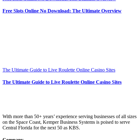
Free Slots Online No Download: The Ultimate Overview
The Ultimate Guide to Live Roulette Online Casino Sites
The Ultimate Guide to Live Roulette Online Casino Sites
With more than 50+ years’ experience serving businesses of all sizes
on the Space Coast, Kemper Business Systems is poised to serve
Central Florida for the next 50 as KBS.
Company