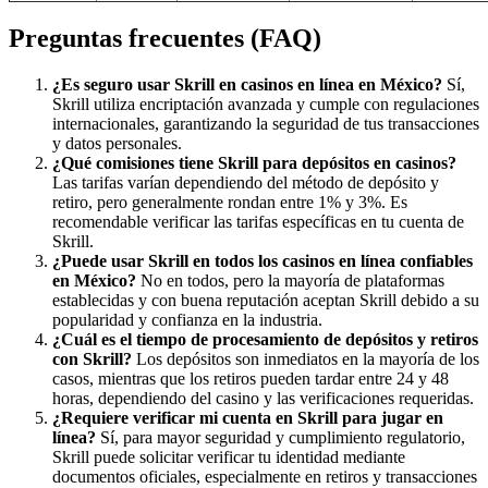
Preguntas frecuentes (FAQ)
¿Es seguro usar Skrill en casinos en línea en México?
Sí,
Skrill utiliza encriptación avanzada y cumple con regulaciones
internacionales, garantizando la seguridad de tus transacciones
y datos personales.
¿Qué comisiones tiene Skrill para depósitos en casinos?
Las tarifas varían dependiendo del método de depósito y
retiro, pero generalmente rondan entre 1% y 3%. Es
recomendable verificar las tarifas específicas en tu cuenta de
Skrill.
¿Puede usar Skrill en todos los casinos en línea confiables
en México?
No en todos, pero la mayoría de plataformas
establecidas y con buena reputación aceptan Skrill debido a su
popularidad y confianza en la industria.
¿Cuál es el tiempo de procesamiento de depósitos y retiros
con Skrill?
Los depósitos son inmediatos en la mayoría de los
casos, mientras que los retiros pueden tardar entre 24 y 48
horas, dependiendo del casino y las verificaciones requeridas.
¿Requiere verificar mi cuenta en Skrill para jugar en
línea?
Sí, para mayor seguridad y cumplimiento regulatorio,
Skrill puede solicitar verificar tu identidad mediante
documentos oficiales, especialmente en retiros y transacciones