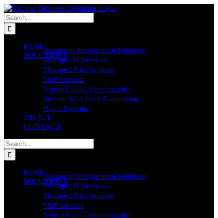
Skip
to
Search
content
for:
HOME
Document Management Solutions
SOLUTIONS
Managed IT Services
Managed Print Services
MSP Services
Network and Cyber Security
Remote Workforce Automation
Phone Systems
ABOUT
CONTACT
Search
for:
HOME
Document Management Solutions
SOLUTIONS
Managed IT Services
Managed Print Services
MSP Services
Network and Cyber Security