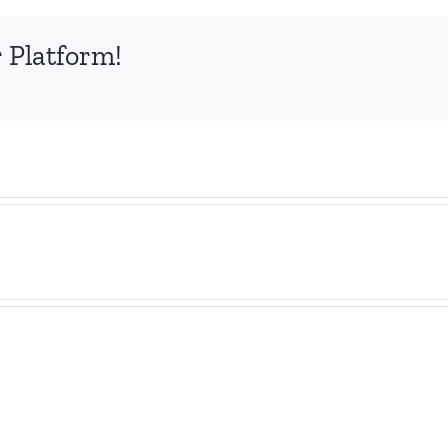
 Platform!
Online
Free
Gambling
Slots
Enterprises
Onlin
That
No
Accept