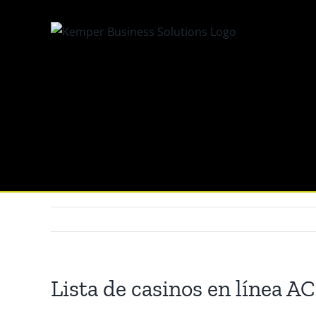
Skip
to
content
Lista de casinos en línea A