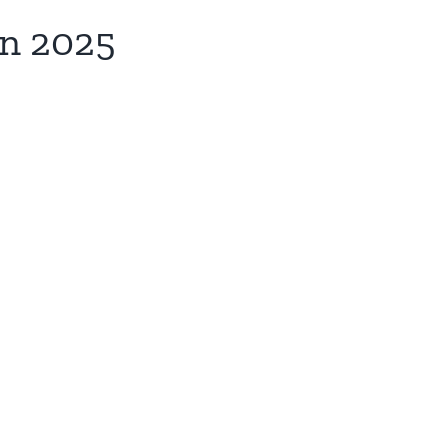
en 2025