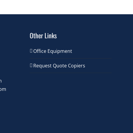
load:
Roulette
Online
ate
Casino
view
Other Links
Sites
Office Equipment
Request Quote Copiers
m
com