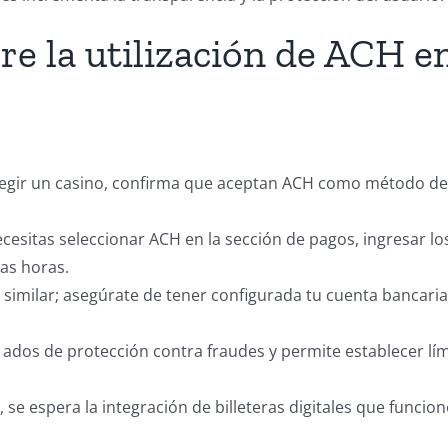
re la utilización de ACH e
legir un casino, confirma que aceptan ACH como método de
esitas seleccionar ACH en la sección de pagos, ingresar los
cas horas.
s similar; asegúrate de tener configurada tu cuenta bancaria
 ados de protección contra fraudes y permite establecer lí
 se espera la integración de billeteras digitales que funci