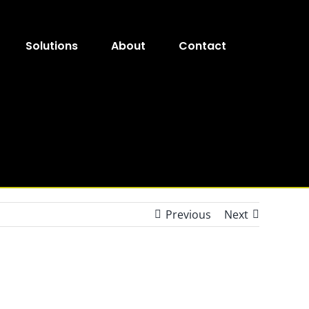
Solutions
About
Contact
Previous
Next