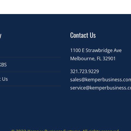
Down
Mastercard:
The
A
Ultim
Comprehensive
Over
y
Contact Us
Overview
1100 E Strawbridge Ave
Melbourne, FL 32901
KBS
321.723.9229
t Us
sales@kemperbusiness.co
service@kemperbusiness.