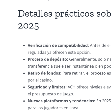
Detalles prácticos sob
2025
Verificación de compatibilidad:
Antes de e
reguladas ya ofrecen esta opción.
Proceso de depósito:
Generalmente, solo nec
transferencia suele ser instantánea o en po
Retiro de fondos:
Para retirar, el proceso e
por el casino.
Seguridad y límites:
ACH ofrece niveles elev
el presupuesto de juego.
Nuevas plataformas y tendencias:
En 2025,
para los jugadores en línea.