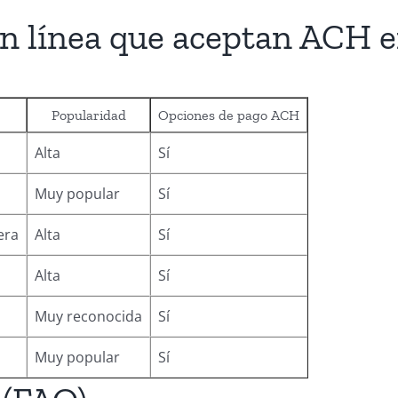
en línea que aceptan ACH 
Popularidad
Opciones de pago ACH
Alta
Sí
Muy popular
Sí
era
Alta
Sí
Alta
Sí
Muy reconocida
Sí
Muy popular
Sí