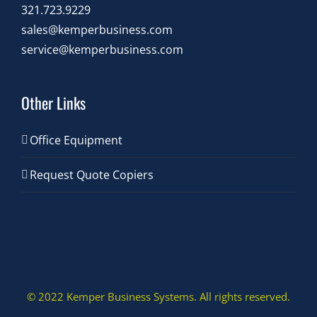
321.723.9229
sales@kemperbusiness.com
service@kemperbusiness.com
Other Links
Office Equipment
Request Quote Copiers
© 2022 Kemper Business Systems. All rights reserved.