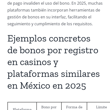
de pago invaliden el uso del bono. En 2025, muchas
plataformas también incorporan herramientas de
gestión de bonos en su interfaz, facilitando el
seguimiento y cumplimiento de los requisitos.
Ejemplos concretos
de bonos por registro
en casinos y
plataformas similares
en México en 2025
Bono por
Forma de
Límite
Plataforma