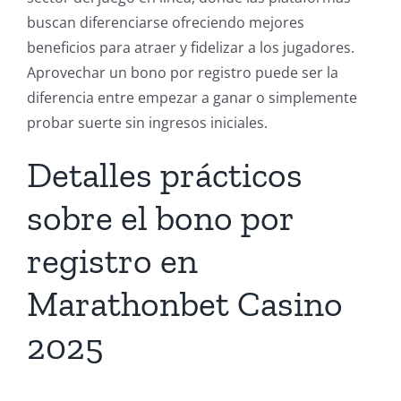
buscan diferenciarse ofreciendo mejores
beneficios para atraer y fidelizar a los jugadores.
Aprovechar un bono por registro puede ser la
diferencia entre empezar a ganar o simplemente
probar suerte sin ingresos iniciales.
Detalles prácticos
sobre el bono por
registro en
Marathonbet Casino
2025