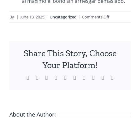
al máximo el bono sin arriesgar demasiado.
on
By
|
June 13, 2025
|
Uncategorized
|
Comments Off
Marathonbet
casino
bono
por
Share This Story, Choose
registro
2025
Your Platform!
Facebook
X
Reddit
LinkedIn
WhatsApp
Tumblr
Pinterest
Vk
Xing
Email
About the Author:
Online
Online
The