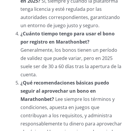
en 2025?
Sí, siempre y cuando la plataforma
tenga licencia y esté regulada por las
autoridades correspondientes, garantizando
un entorno de juego justo y seguro.
¿Cuánto tiempo tengo para usar el bono
por registro en Marathonbet?
Generalmente, los bonos tienen un período
de validez que puede variar, pero en 2025
suele ser de 30 a 60 días tras la apertura de la
cuenta.
¿Qué recomendaciones básicas puedo
seguir al aprovechar un bono en
Marathonbet?
Lee siempre los términos y
condiciones, apuesta en juegos que
contribuyan a los requisitos, y administra
responsablemente tu dinero para aprovechar