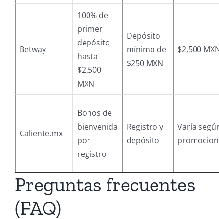
100% de
primer
Depósito
depósito
Betway
mínimo de
$2,500 MX
hasta
$250 MXN
$2,500
MXN
Bonos de
bienvenida
Registro y
Varía segú
Caliente.mx
por
depósito
promocion
registro
Preguntas frecuentes
(FAQ)