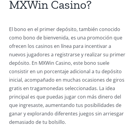
MXWin Casino?
El bono en el primer depósito, también conocido
como bono de bienvenida, es una promoción que
ofrecen los casinos en línea para incentivar a
nuevos jugadores a registrarse y realizar su primer
depósito. En MXWin Casino, este bono suele
consistir en un porcentaje adicional a tu depósito
inicial, acompañado en muchas ocasiones de giros
gratis en tragamonedas seleccionadas. La idea
principal es que puedas jugar con más dinero del
que ingresaste, aumentando tus posibilidades de
ganar y explorando diferentes juegos sin arriesgar
demasiado de tu bolsillo.