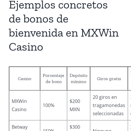
Ejemplos concretos
de bonos de
bienvenida en MXWin
Casino
Porcentaje
Depósito
Casino
Giros gratis
de bono
mínimo
20 giros en
MXWin
$200
100%
tragamonedas
Casino
MXN
seleccionadas
Betway
$300