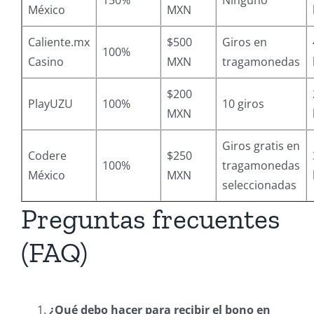
150%
Ninguno
México
MXN
Caliente.mx
$500
Giros en
100%
Casino
MXN
tragamonedas
$200
PlayUZU
100%
10 giros
MXN
Giros gratis en
Codere
$250
100%
tragamonedas
México
MXN
seleccionadas
Preguntas frecuentes
(FAQ)
¿Qué debo hacer para recibir el bono en