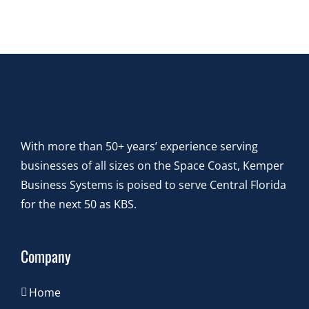
Mastercard:
Roul
to
The
A
Onli
Betting
Ultimate
Comprehensive
Casi
Actual
Overview
Overview
Sites
Cash
With more than 50+ years’ experience serving
businesses of all sizes on the Space Coast, Kemper
Business Systems is poised to serve Central Florida
for the next 50 as KBS.
Company
Home