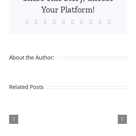
primer
Your Platform!
depósito
Facebook
X
Reddit
LinkedIn
WhatsApp
Tumblr
Pinterest
Vk
Xing
Email
About the Author:
Online
Online
The
Gambling
Free
Related Posts
Gambling
Ulti
Enterprises:
Slots
Enterprises
Guid
The
Online
That
to
Ultimate
No
Accept
Live
Guide
Download: