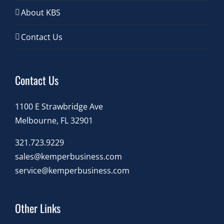
About KBS
Contact Us
Contact Us
1100 E Strawbridge Ave
Melbourne, FL 32901
321.723.9229
sales@kemperbusiness.com
service@kemperbusiness.com
Other Links