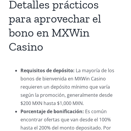
Detalles prácticos
para aprovechar el
bono en MXWin
Casino
Requisitos de depósito:
La mayoría de los
bonos de bienvenida en MXWin Casino
requieren un depósito mínimo que varía
según la promoción, generalmente desde
$200 MXN hasta $1,000 MXN.
Porcentaje de bonificación:
Es común
encontrar ofertas que van desde el 100%
hasta el 200% del monto depositado. Por