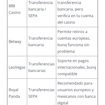
Transferencia
transferencia
888
bancaria /
bancaria, pero
Casino
SEPA
verifica en tu cuenta
del casino
Permite retiros a
Transferencia
cuentas europeas,
Betway
bancaria
bunq funciona sin
problema
Soporte en pagos
Transferencias
LeoVegas
internacionales, bunq
bancarias
compatible
Recomendado para
Royal
Transferencias
usuarios europeos y
Panda
SEPA
mexicanos con banca
digital