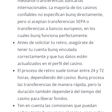
mediante transferencias bancarias
internacionales. La mayoría de los casinos
confiables no especifican bunq directamente,
pero sí aceptan transferencias SEPA o
transferencias a bancos europeos, en los
cuales bunq funciona perfectamente.
Antes de solicitar tu retiro, asegúrate de
tener tu cuenta bunq vinculada
correctamente y que tus datos estén
actualizados en el perfil del casino.
El proceso de retiro suele tomar entre 24 y 72
horas, dependiendo del casino. Bunq procesa
las transferencias de manera rápida, pero la
duración también dependerá del tiempo del
casino para liberar fondos.
Ten en cuenta las comisiones que puedan