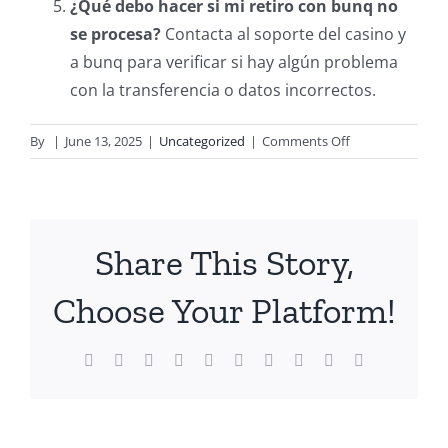
¿Qué debo hacer si mi retiro con bunq no
se procesa?
Contacta al soporte del casino y
a bunq para verificar si hay algún problema
con la transferencia o datos incorrectos.
on
By
|
June 13, 2025
|
Uncategorized
|
Comments Off
¿Qué
casinos
permiten
retiros
Share This Story,
con
bunq?
Choose Your Platform!
Facebook
X
Reddit
LinkedIn
WhatsApp
Tumblr
Pinterest
Vk
Xing
Email