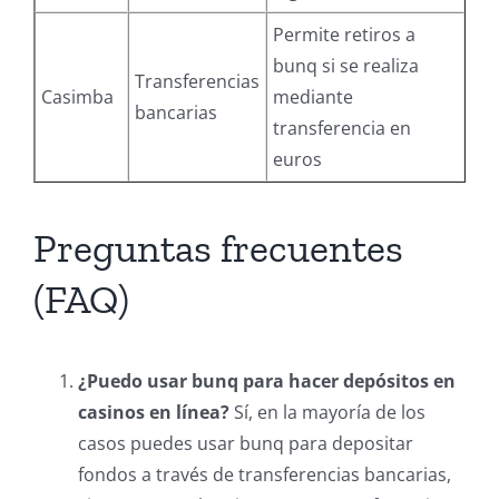
Permite retiros a
bunq si se realiza
Transferencias
Casimba
mediante
bancarias
transferencia en
euros
Preguntas frecuentes
(FAQ)
¿Puedo usar bunq para hacer depósitos en
casinos en línea?
Sí, en la mayoría de los
casos puedes usar bunq para depositar
fondos a través de transferencias bancarias,