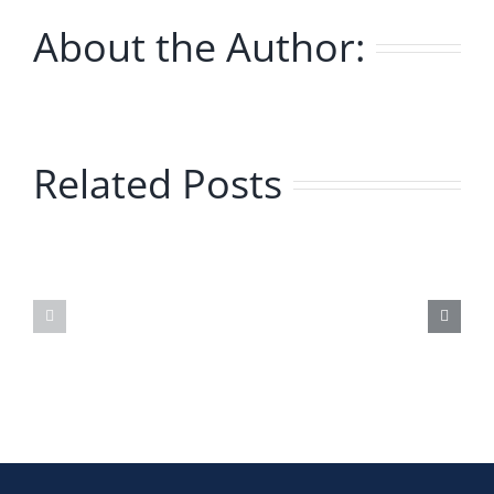
About the Author:
Online
Online
Gambling
Related Posts
Gambli
Enterprises:
Enterp
The
That
Ultimate
Accept
Guide
Master
to
A
Betting