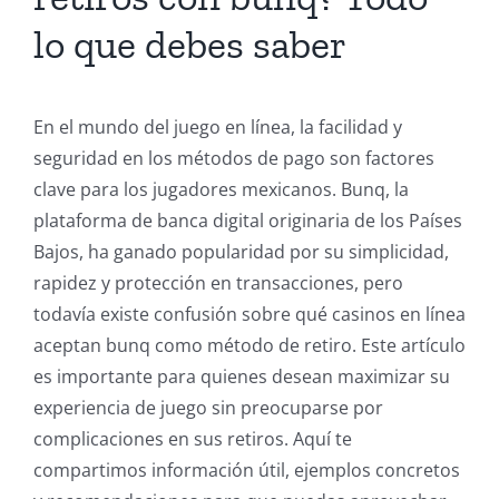
lo que debes saber
En el mundo del juego en línea, la facilidad y
seguridad en los métodos de pago son factores
clave para los jugadores mexicanos. Bunq, la
plataforma de banca digital originaria de los Países
Bajos, ha ganado popularidad por su simplicidad,
rapidez y protección en transacciones, pero
todavía existe confusión sobre qué casinos en línea
aceptan bunq como método de retiro. Este artículo
es importante para quienes desean maximizar su
experiencia de juego sin preocuparse por
complicaciones en sus retiros. Aquí te
compartimos información útil, ejemplos concretos