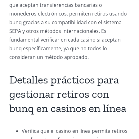
que aceptan transferencias bancarias o
monederos electrónicos, permiten retiros usando
bunq gracias a su compatibilidad con el sistema
SEPA y otros métodos internacionales. Es
fundamental verificar en cada casino si aceptan
bunq específicamente, ya que no todos lo
consideran un método aprobado.
Detalles prácticos para
gestionar retiros con
bunq en casinos en línea
Verifica que el casino en línea permita retiros