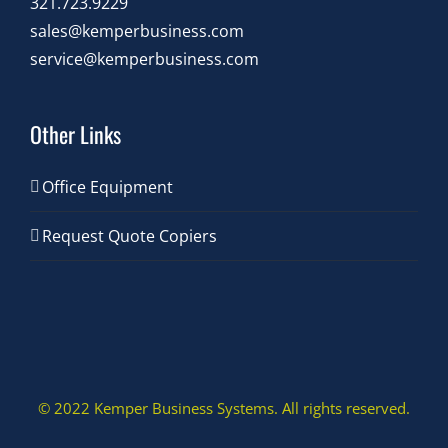
321.723.9229
sales@kemperbusiness.com
service@kemperbusiness.com
Other Links
Office Equipment
Request Quote Copiers
© 2022 Kemper Business Systems. All rights reserved.