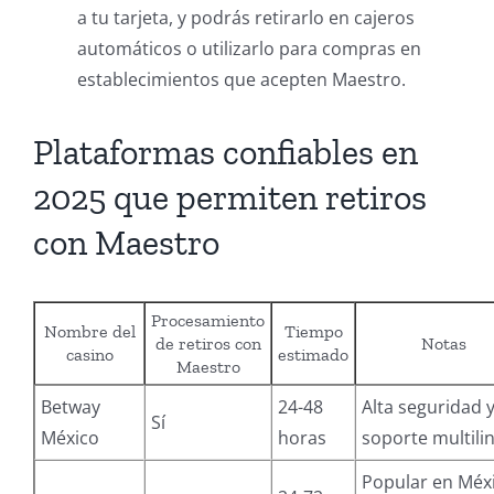
a tu tarjeta, y podrás retirarlo en cajeros
automáticos o utilizarlo para compras en
establecimientos que acepten Maestro.
Plataformas confiables en
2025 que permiten retiros
con Maestro
Procesamiento
Nombre del
Tiempo
de retiros con
Notas
casino
estimado
Maestro
Betway
24-48
Alta seguridad 
Sí
México
horas
soporte multili
Popular en Méxi