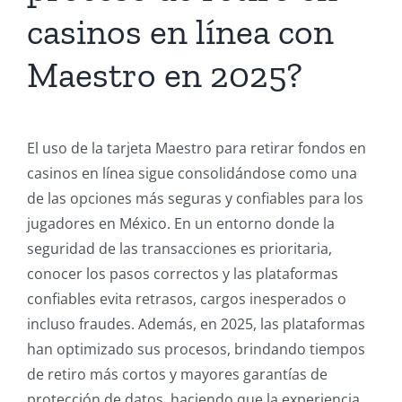
casinos en línea con
Maestro en 2025?
El uso de la tarjeta Maestro para retirar fondos en
casinos en línea sigue consolidándose como una
de las opciones más seguras y confiables para los
jugadores en México. En un entorno donde la
seguridad de las transacciones es prioritaria,
conocer los pasos correctos y las plataformas
confiables evita retrasos, cargos inesperados o
incluso fraudes. Además, en 2025, las plataformas
han optimizado sus procesos, brindando tiempos
de retiro más cortos y mayores garantías de
protección de datos, haciendo que la experiencia