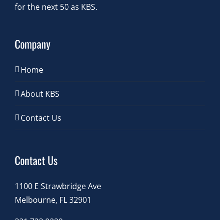
for the next 50 as KBS.
Company
Home
About KBS
Contact Us
Contact Us
1100 E Strawbridge Ave
Melbourne, FL 32901