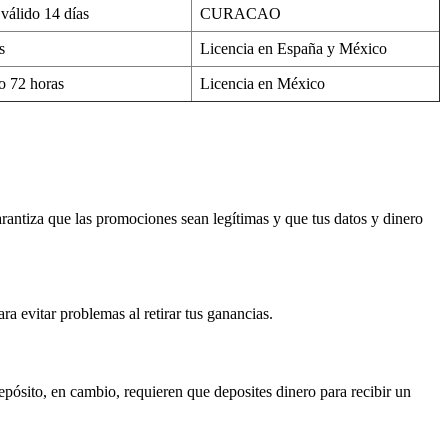
 válido 14 días
CURACAO
s
Licencia en España y México
do 72 horas
Licencia en México
rantiza que las promociones sean legítimas y que tus datos y dinero
a evitar problemas al retirar tus ganancias.
epósito, en cambio, requieren que deposites dinero para recibir un