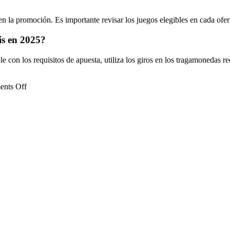
en la promoción. Es importante revisar los juegos elegibles en cada ofe
is en 2025?
le con los requisitos de apuesta, utiliza los giros en los tragamoneda
on
nts Off
Betunlim
casino
giros
gratis
sin
depósito
2025