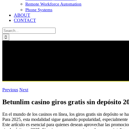
Remote Workforce Automation
Phone Systems
ABOUT
CONTACT
Search
for:
Previous
Next
Betunlim casino giros gratis sin depósito 2
En el mundo de los casinos en línea, los giros gratis sin depósito se h
Para 2025, esta modalidad sigue ganando popularidad, especialmente
Este artículo es esencial para quienes desean aprovechar las promocio