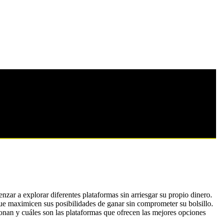
nzar a explorar diferentes plataformas sin arriesgar su propio dinero.
 maximicen sus posibilidades de ganar sin comprometer su bolsillo.
ionan y cuáles son las plataformas que ofrecen las mejores opciones