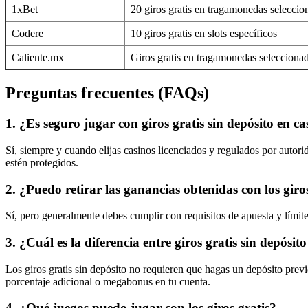
1xBet
20 giros gratis en tragamonedas seleccio
Codere
10 giros gratis en slots específicos
Caliente.mx
Giros gratis en tragamonedas selecciona
Preguntas frecuentes (FAQs)
1. ¿Es seguro jugar con giros gratis sin depósito en c
Sí, siempre y cuando elijas casinos licenciados y regulados por auto
estén protegidos.
2. ¿Puedo retirar las ganancias obtenidas con los giro
Sí, pero generalmente debes cumplir con requisitos de apuesta y límite
3. ¿Cuál es la diferencia entre giros gratis sin depósi
Los giros gratis sin depósito no requieren que hagas un depósito prev
porcentaje adicional o megabonus en tu cuenta.
4. ¿Qué juegos puedo jugar con los giros gratis?