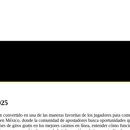
025
an convertido en una de las maneras favoritas de los jugadores para come
 en México, donde la comunidad de apostadores busca oportunidades que
nes de giros gratis en los mejores casinos en línea, entender cómo func