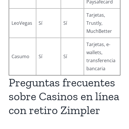
Paysafecard
Tarjetas,
LeoVegas
Sí
Sí
Trustly,
MuchBetter
Tarjetas, e-
wallets,
Casumo
Sí
Sí
transferencia
bancaria
Preguntas frecuentes
sobre Casinos en línea
con retiro Zimpler