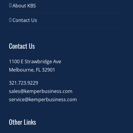
About KBS
Contact Us
Contact Us
1100 E Strawbridge Ave
Melbourne, FL 32901
321.723.9229
sales@kemperbusiness.com
service@kemperbusiness.com
Other Links