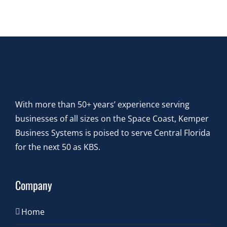
to
The
A
Onli
Betting
Ultimate
Comprehensive
Casi
Actual
Overview
Overview
Sites
Cash
With more than 50+ years’ experience serving
businesses of all sizes on the Space Coast, Kemper
Business Systems is poised to serve Central Florida
for the next 50 as KBS.
Company
Home