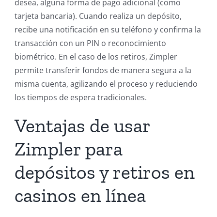
desea, alguna forma de pago adicional (como
tarjeta bancaria). Cuando realiza un depósito,
recibe una notificación en su teléfono y confirma la
transacción con un PIN o reconocimiento
biométrico. En el caso de los retiros, Zimpler
permite transferir fondos de manera segura a la
misma cuenta, agilizando el proceso y reduciendo
los tiempos de espera tradicionales.
Ventajas de usar
Zimpler para
depósitos y retiros en
casinos en línea