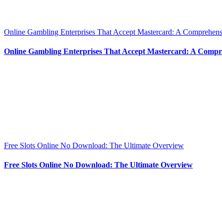
Online Gambling Enterprises That Accept Mastercard: A Comprehen
Online Gambling Enterprises That Accept Mastercard: A Compr
Free Slots Online No Download: The Ultimate Overview
Free Slots Online No Download: The Ultimate Overview