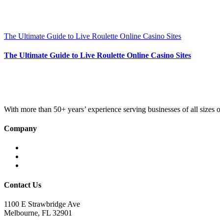
The Ultimate Guide to Live Roulette Online Casino Sites
The Ultimate Guide to Live Roulette Online Casino Sites
With more than 50+ years’ experience serving businesses of all sizes
Company
Home
About KBS
Contact Us
Contact Us
1100 E Strawbridge Ave
Melbourne, FL 32901