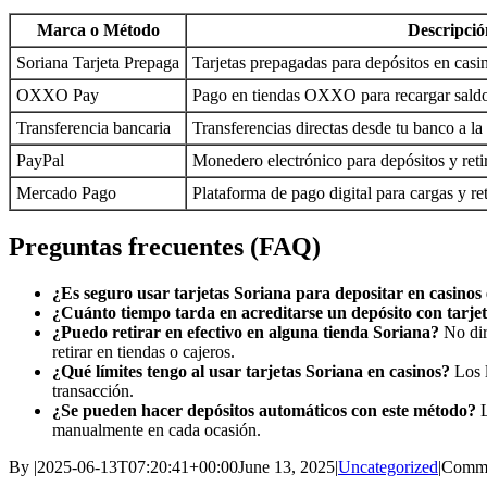
Marca o Método
Descripció
Soriana Tarjeta Prepaga
Tarjetas prepagadas para depósitos en casi
OXXO Pay
Pago en tiendas OXXO para recargar saldo
Transferencia bancaria
Transferencias directas desde tu banco a la
PayPal
Monedero electrónico para depósitos y reti
Mercado Pago
Plataforma de pago digital para cargas y re
Preguntas frecuentes (FAQ)
¿Es seguro usar tarjetas Soriana para depositar en casinos 
¿Cuánto tiempo tarda en acreditarse un depósito con tarje
¿Puedo retirar en efectivo en alguna tienda Soriana?
No dire
retirar en tiendas o cajeros.
¿Qué límites tengo al usar tarjetas Soriana en casinos?
Los l
transacción.
¿Se pueden hacer depósitos automáticos con este método?
L
manualmente en cada ocasión.
By
|
2025-06-13T07:20:41+00:00
June 13, 2025
|
Uncategorized
|
Comme