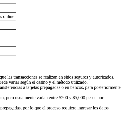
s online
ue las transacciones se realizan en sitios seguros y autorizados.
ede variar según el casino y el método utilizado.
ransferencias a tarjetas prepagadas o en bancos, para posteriormente
sino, pero usualmente varían entre $200 y $5,000 pesos por
prepagadas, por lo que el proceso requiere ingresar los datos