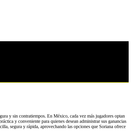
a segura y sin contratiempos. En México, cada vez más jugadores optan
práctica y conveniente para quienes desean administrar sus ganancias
ncilla, segura y rápida, aprovechando las opciones que Soriana ofrece