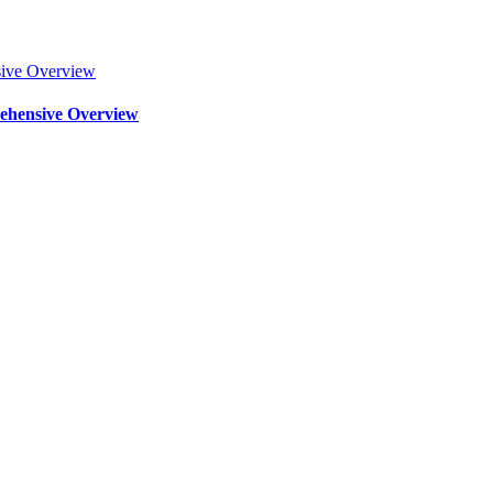
sive Overview
ehensive Overview