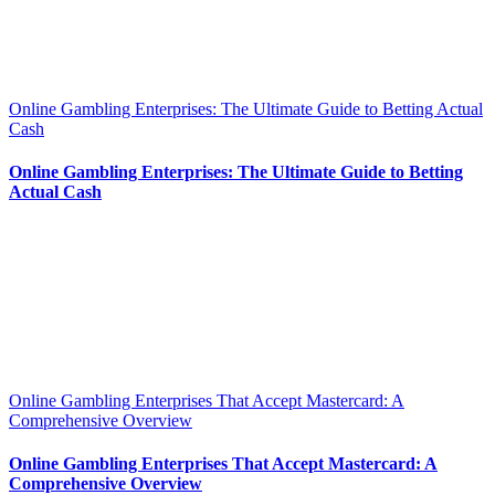
Online Gambling Enterprises: The Ultimate Guide to Betting Actual
Cash
Online Gambling Enterprises: The Ultimate Guide to Betting
Actual Cash
Online Gambling Enterprises That Accept Mastercard: A
Comprehensive Overview
Online Gambling Enterprises That Accept Mastercard: A
Comprehensive Overview