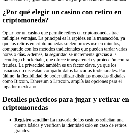
¿Por qué elegir un casino con retiro en
criptomoneda?
Optar por un casino que permite retiros en criptomonedas trae
múltiples ventajas. La principal es la rapidez en la transacción, ya
que los retiros en criptomonedas suelen procesarse en minutos,
comparado con los métodos tradicionales que pueden tardar varias
horas o días. Además, la seguridad se incrementa gracias a la
tecnología blockchain, que ofrece transparencia y protección contra
fraudes. La privacidad también es un factor clave, ya que los
usuarios no necesitan compartir datos bancarios tradicionales. Por
último, la flexibilidad de poder utilizar distintas monedas digitales,
como Bitcoin, Ethereum o Litecoin, amplía las opciones para el
jugador mexicano.
Detalles prácticos para jugar y retirar en
criptomonedas
Registro sencillo:
La mayoría de los casinos solicitan una
cuenta básica y verifican la identidad solo en caso de retiros
grandes.