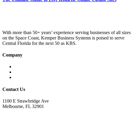
With more than 50+ years’ experience serving businesses of all sizes
on the Space Coast, Kemper Business Systems is poised to serve
Central Florida for the next 50 as KBS.
Company
Home
About KBS
Contact Us
Contact Us
1100 E Strawbridge Ave
Melbourne, FL 32901
321.723.9229
sales@kemperbusiness.com
service@kemperbusiness.com