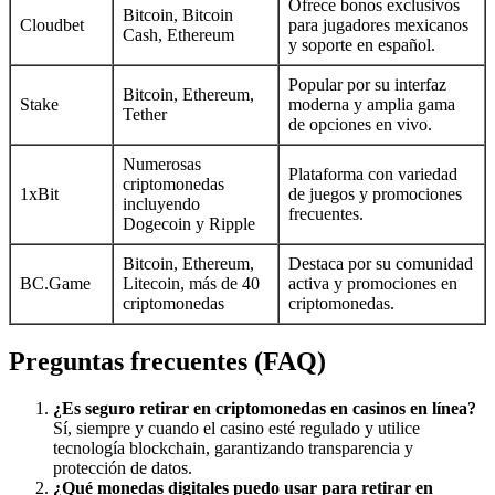
Ofrece bonos exclusivos
Bitcoin, Bitcoin
Cloudbet
para jugadores mexicanos
Cash, Ethereum
y soporte en español.
Popular por su interfaz
Bitcoin, Ethereum,
Stake
moderna y amplia gama
Tether
de opciones en vivo.
Numerosas
Plataforma con variedad
criptomonedas
1xBit
de juegos y promociones
incluyendo
frecuentes.
Dogecoin y Ripple
Bitcoin, Ethereum,
Destaca por su comunidad
BC.Game
Litecoin, más de 40
activa y promociones en
criptomonedas
criptomonedas.
Preguntas frecuentes (FAQ)
¿Es seguro retirar en criptomonedas en casinos en línea?
Sí, siempre y cuando el casino esté regulado y utilice
tecnología blockchain, garantizando transparencia y
protección de datos.
¿Qué monedas digitales puedo usar para retirar en