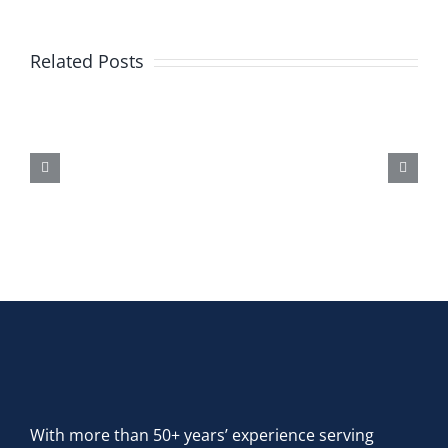
Online
Online
The
Gambling
Free
Related Posts
Gambling
Ulti
Enterprises:
Slots
Enterprises
Guid
The
Online
That
to
Ultimate
No
Accept
Live
Guide
Download:
Mastercard:
Roul
to
The
A
Onli
Betting
Ultimate
Comprehensive
Casi
Actual
Overview
Overview
Sites
Cash
With more than 50+ years’ experience serving