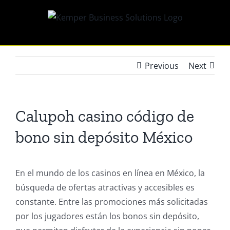
Skip
to
content
Previous
Next
Calupoh casino código de
bono sin depósito México
En el mundo de los casinos en línea en México, la
búsqueda de ofertas atractivas y accesibles es
constante. Entre las promociones más solicitadas
por los jugadores están los bonos sin depósito,