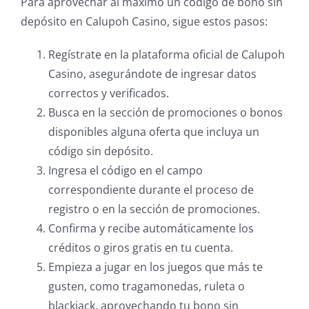
Para aprovechar al máximo un código de bono sin
depósito en Calupoh Casino, sigue estos pasos:
Regístrate en la plataforma oficial de Calupoh
Casino, asegurándote de ingresar datos
correctos y verificados.
Busca en la sección de promociones o bonos
disponibles alguna oferta que incluya un
código sin depósito.
Ingresa el código en el campo
correspondiente durante el proceso de
registro o en la sección de promociones.
Confirma y recibe automáticamente los
créditos o giros gratis en tu cuenta.
Empieza a jugar en los juegos que más te
gusten, como tragamonedas, ruleta o
blackjack, aprovechando tu bono sin