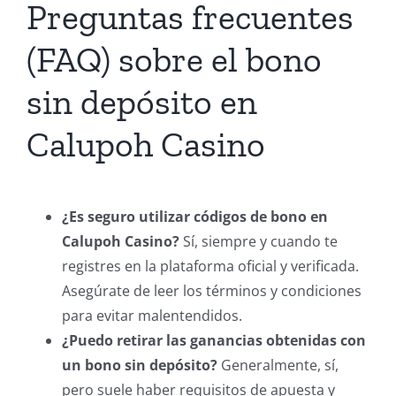
Preguntas frecuentes
(FAQ) sobre el bono
sin depósito en
Calupoh Casino
¿Es seguro utilizar códigos de bono en
Calupoh Casino?
Sí, siempre y cuando te
registres en la plataforma oficial y verificada.
Asegúrate de leer los términos y condiciones
para evitar malentendidos.
¿Puedo retirar las ganancias obtenidas con
un bono sin depósito?
Generalmente, sí,
pero suele haber requisitos de apuesta y