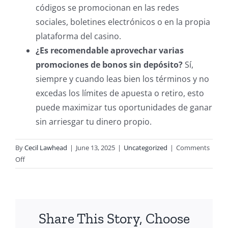
códigos se promocionan en las redes
sociales, boletines electrónicos o en la propia
plataforma del casino.
¿Es recomendable aprovechar varias
promociones de bonos sin depósito?
Sí,
siempre y cuando leas bien los términos y no
excedas los límites de apuesta o retiro, esto
puede maximizar tus oportunidades de ganar
sin arriesgar tu dinero propio.
By
Cecil Lawhead
|
June 13, 2025
|
Uncategorized
|
Comments
on
Off
Calupoh
casino
código
de
Share This Story, Choose
bono