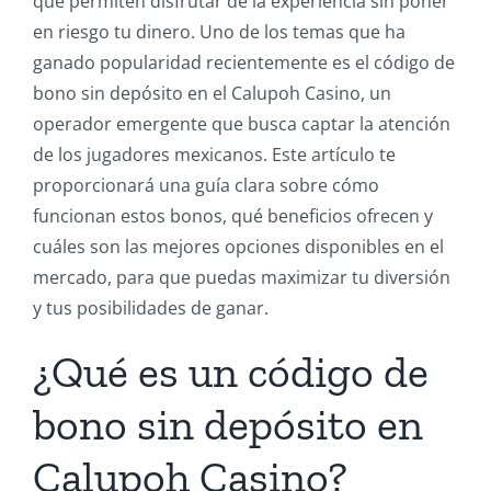
que permiten disfrutar de la experiencia sin poner
en riesgo tu dinero. Uno de los temas que ha
ganado popularidad recientemente es el código de
bono sin depósito en el Calupoh Casino, un
operador emergente que busca captar la atención
de los jugadores mexicanos. Este artículo te
proporcionará una guía clara sobre cómo
funcionan estos bonos, qué beneficios ofrecen y
cuáles son las mejores opciones disponibles en el
mercado, para que puedas maximizar tu diversión
y tus posibilidades de ganar.
¿Qué es un código de
bono sin depósito en
Calupoh Casino?