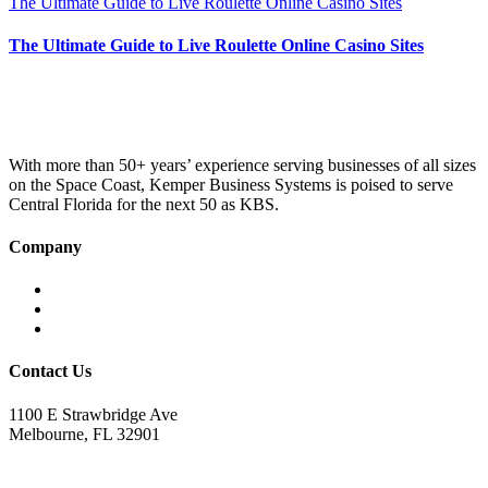
The Ultimate Guide to Live Roulette Online Casino Sites
The Ultimate Guide to Live Roulette Online Casino Sites
With more than 50+ years’ experience serving businesses of all sizes
on the Space Coast, Kemper Business Systems is poised to serve
Central Florida for the next 50 as KBS.
Company
Home
About KBS
Contact Us
Contact Us
1100 E Strawbridge Ave
Melbourne, FL 32901
321.723.9229