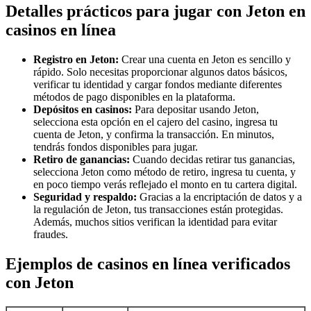
Detalles prácticos para jugar con Jeton en
casinos en línea
Registro en Jeton:
Crear una cuenta en Jeton es sencillo y
rápido. Solo necesitas proporcionar algunos datos básicos,
verificar tu identidad y cargar fondos mediante diferentes
métodos de pago disponibles en la plataforma.
Depósitos en casinos:
Para depositar usando Jeton,
selecciona esta opción en el cajero del casino, ingresa tu
cuenta de Jeton, y confirma la transacción. En minutos,
tendrás fondos disponibles para jugar.
Retiro de ganancias:
Cuando decidas retirar tus ganancias,
selecciona Jeton como método de retiro, ingresa tu cuenta, y
en poco tiempo verás reflejado el monto en tu cartera digital.
Seguridad y respaldo:
Gracias a la encriptación de datos y a
la regulación de Jeton, tus transacciones están protegidas.
Además, muchos sitios verifican la identidad para evitar
fraudes.
Ejemplos de casinos en línea verificados
con Jeton