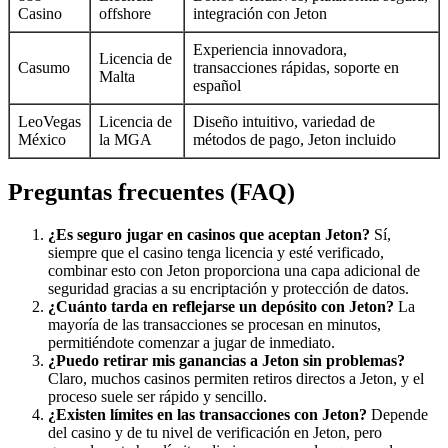
Casino
offshore
integración con Jeton
Experiencia innovadora,
Licencia de
Casumo
transacciones rápidas, soporte en
Malta
español
LeoVegas
Licencia de
Diseño intuitivo, variedad de
México
la MGA
métodos de pago, Jeton incluido
Preguntas frecuentes (FAQ)
¿Es seguro jugar en casinos que aceptan Jeton?
Sí,
siempre que el casino tenga licencia y esté verificado,
combinar esto con Jeton proporciona una capa adicional de
seguridad gracias a su encriptación y protección de datos.
¿Cuánto tarda en reflejarse un depósito con Jeton?
La
mayoría de las transacciones se procesan en minutos,
permitiéndote comenzar a jugar de inmediato.
¿Puedo retirar mis ganancias a Jeton sin problemas?
Claro, muchos casinos permiten retiros directos a Jeton, y el
proceso suele ser rápido y sencillo.
¿Existen límites en las transacciones con Jeton?
Depende
del casino y de tu nivel de verificación en Jeton, pero