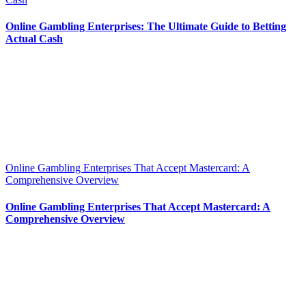
Online Gambling Enterprises: The Ultimate Guide to Betting
Actual Cash
Online Gambling Enterprises That Accept Mastercard: A
Comprehensive Overview
Online Gambling Enterprises That Accept Mastercard: A
Comprehensive Overview