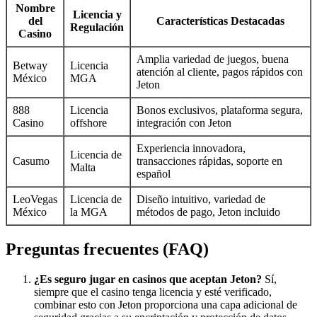
Nombre
Licencia y
del
Características Destacadas
Regulación
Casino
Amplia variedad de juegos, buena
Betway
Licencia
atención al cliente, pagos rápidos con
México
MGA
Jeton
888
Licencia
Bonos exclusivos, plataforma segura,
Casino
offshore
integración con Jeton
Experiencia innovadora,
Licencia de
Casumo
transacciones rápidas, soporte en
Malta
español
LeoVegas
Licencia de
Diseño intuitivo, variedad de
México
la MGA
métodos de pago, Jeton incluido
Preguntas frecuentes (FAQ)
¿Es seguro jugar en casinos que aceptan Jeton?
Sí,
siempre que el casino tenga licencia y esté verificado,
combinar esto con Jeton proporciona una capa adicional de