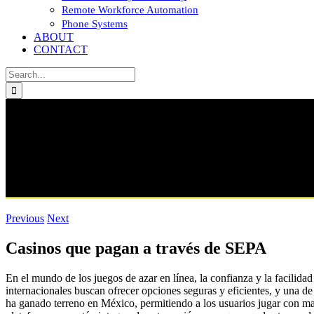
Remote Workforce Automation
Phone Systems
ABOUT
CONTACT
Search
for:
Previous
Next
Casinos que pagan a través de SEPA
En el mundo de los juegos de azar en línea, la confianza y la facili
internacionales buscan ofrecer opciones seguras y eficientes, y una 
ha ganado terreno en México, permitiendo a los usuarios jugar con ma