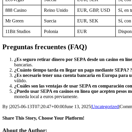
888 Casino
Reino Unido
EUR, GBP, USD
Sí, en 
Mr Green
Suecia
EUR, SEK
Sí, con
11Bit Studios
Polonia
EUR
Disponi
Preguntas frecuentes (FAQ)
¿Es seguro retirar dinero por SEPA desde un casino en lín
bancarias.
¿Cuánto tiempo tarda en llegar un pago mediante SEPA?
N
¿Es necesario tener una cuenta bancaria en Europa para
válido.
¿Cuáles son las ventajas de usar SEPA en comparación con
¿Puedo usar SEPA en casinos en línea que acepten pesos m
moneda local a euros previamente.
By
|
2025-06-13T07:20:47+00:00
June 13, 2025
|
Uncategorized
|
Comme
Share This Story, Choose Your Platform!
Facebook
X
Reddit
LinkedIn
WhatsApp
Tumblr
Pinterest
Vk
Xing
Email
About the Author: