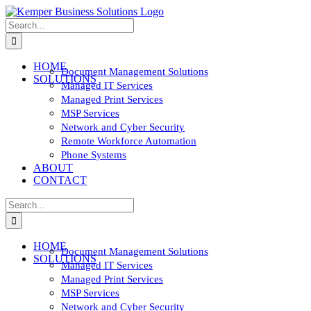
Skip
to
Search
content
for:
HOME
Document Management Solutions
SOLUTIONS
Managed IT Services
Managed Print Services
MSP Services
Network and Cyber Security
Remote Workforce Automation
Phone Systems
ABOUT
CONTACT
Search
for:
HOME
Document Management Solutions
SOLUTIONS
Managed IT Services
Managed Print Services
MSP Services
Network and Cyber Security