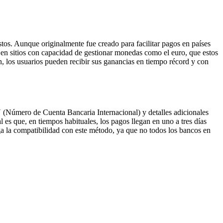
stos. Aunque originalmente fue creado para facilitar pagos en países
 en sitios con capacidad de gestionar monedas como el euro, que estos
, los usuarios pueden recibir sus ganancias en tiempo récord y con
AN (Número de Cuenta Bancaria Internacional) y detalles adicionales
al es que, en tiempos habituales, los pagos llegan en uno a tres días
nga la compatibilidad con este método, ya que no todos los bancos en