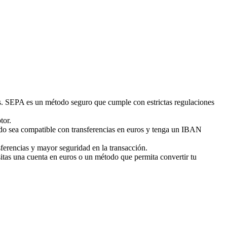
es. SEPA es un método seguro que cumple con estrictas regulaciones
tor.
ndo sea compatible con transferencias en euros y tenga un IBAN
erencias y mayor seguridad en la transacción.
tas una cuenta en euros o un método que permita convertir tu