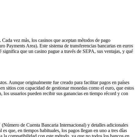
os. Cada vez más, los casinos que aceptan métodos de pago
uro Payments Area). Este sistema de transferencias bancarias en euros
 significa que un casino pague a través de SEPA, sus ventajas, y qué
stos. Aunque originalmente fue creado para facilitar pagos en países
 en sitios con capacidad de gestionar monedas como el euro, que estos
, los usuarios pueden recibir sus ganancias en tiempo récord y con
AN (Número de Cuenta Bancaria Internacional) y detalles adicionales
al es que, en tiempos habituales, los pagos llegan en uno a tres días
nga la compatibilidad con este método, ya que no todos los bancos en